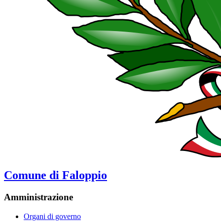
Comune di Faloppio
Amministrazione
Organi di governo