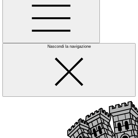
Nascondi la navigazione