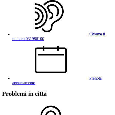
Chiama il
numero 031986100
Prenota
appuntamento
Problemi in città