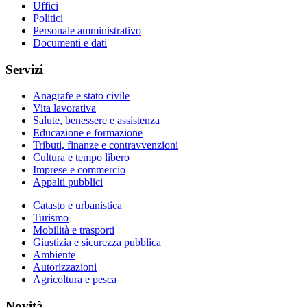
Uffici
Politici
Personale amministrativo
Documenti e dati
Servizi
Anagrafe e stato civile
Vita lavorativa
Salute, benessere e assistenza
Educazione e formazione
Tributi, finanze e contravvenzioni
Cultura e tempo libero
Imprese e commercio
Appalti pubblici
Catasto e urbanistica
Turismo
Mobilità e trasporti
Giustizia e sicurezza pubblica
Ambiente
Autorizzazioni
Agricoltura e pesca
Novità