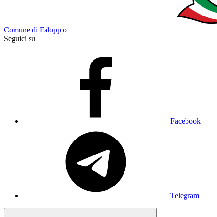
Comune di Faloppio
Seguici su
Facebook
Telegram