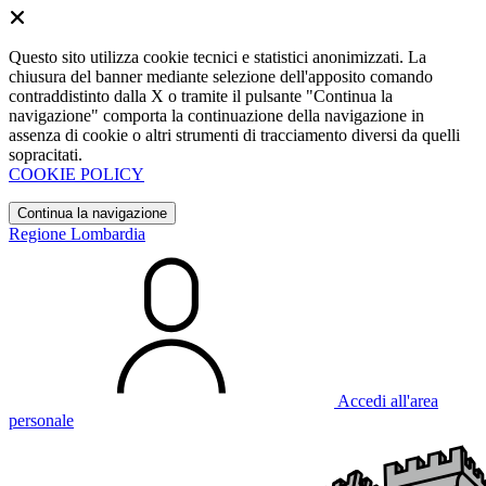
Questo sito utilizza cookie tecnici e statistici anonimizzati. La
chiusura del banner mediante selezione dell'apposito comando
contraddistinto dalla X o tramite il pulsante "Continua la
navigazione" comporta la continuazione della navigazione in
assenza di cookie o altri strumenti di tracciamento diversi da quelli
sopracitati.
COOKIE POLICY
Continua la navigazione
Regione Lombardia
Accedi all'area
personale