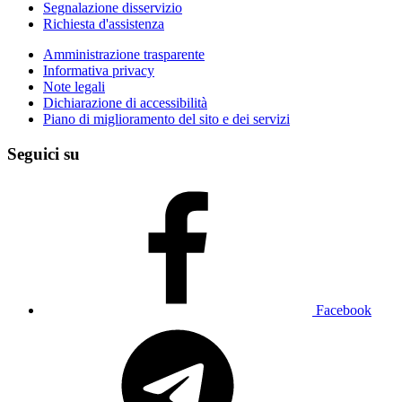
Segnalazione disservizio
Richiesta d'assistenza
Amministrazione trasparente
Informativa privacy
Note legali
Dichiarazione di accessibilità
Piano di miglioramento del sito e dei servizi
Seguici su
Facebook