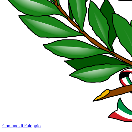
Comune di Faloppio