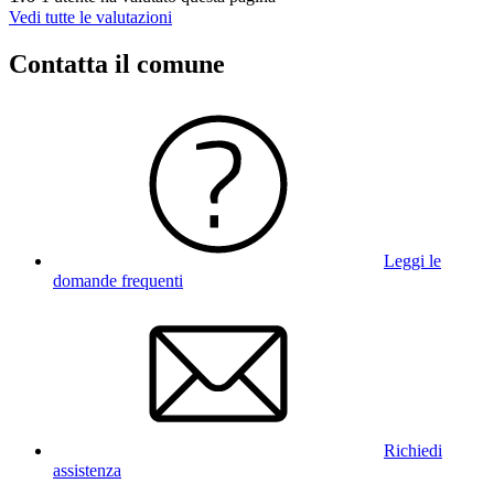
Vedi tutte le valutazioni
Contatta il comune
Leggi le
domande frequenti
Richiedi
assistenza