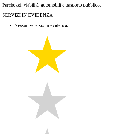
Parcheggi, viabilità, automobili e trasporto pubblico.
SERVIZI IN EVIDENZA
Nessun servizio in evidenza.