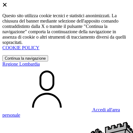
Questo sito utilizza cookie tecnici e statistici anonimizzati. La
chiusura del banner mediante selezione dell'apposito comando
contraddistinto dalla X o tramite il pulsante "Continua la
navigazione" comporta la continuazione della navigazione in
assenza di cookie o altri strumenti di tracciamento diversi da quelli
sopracitati.
COOKIE POLICY
Continua la navigazione
Regione Lombardia
Accedi all'area
personale