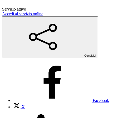
Servizio attivo
Accedi al servizio online
Condividi
Facebook
X