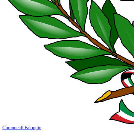
Comune di Faloppio