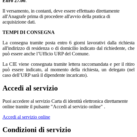
Euro 27.00
.
Il versamento, in contanti, deve essere effettuato direttamente
all'Anagrafe prima di procedere all'avvio della pratica di
acquisizione dati.
TEMPI DI CONSEGNA
La consegna tramite posta entro 6 giorni lavorativi dalla richiesta
all'indirizzo di residenza o di domicilio indicato dal richiedente, che
può essere anche l’Ufficio URP del Comune.
La CIE viene consegnata tramite lettera raccomandata e per il ritiro
può essere indicato, al momento della richiesta, un delegato (nel
caso dell’URP sarà il dipendente incaricato).
Accedi al servizio
Puoi accedere al servizio Carta di identità elettronica direttamente
online tramite il pulsante "Accedi al servizio online" .
Accedi al servizio online
Condizioni di servizio