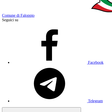
Comune di Faloppio
Seguici su
Facebook
Telegram