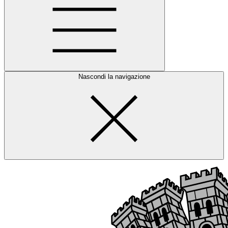
Nascondi la navigazione