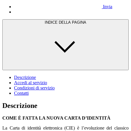
Invia
INDICE DELLA PAGINA
Descrizione
Accedi al servizio
Condizioni di servizio
Contatti
Descrizione
COME È FATTA LA NUOVA CARTA D’IDENTITÀ
La Carta di identità elettronica (CIE) è l’evoluzione del classico