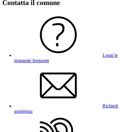
Contatta il comune
Leggi le
domande frequenti
Richiedi
assistenza