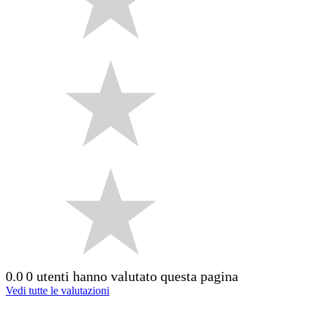
0.0
0 utenti hanno valutato questa pagina
Vedi tutte le valutazioni