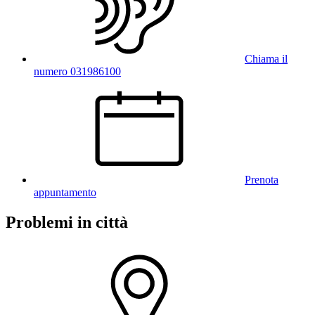
Chiama il
numero 031986100
Prenota
appuntamento
Problemi in città