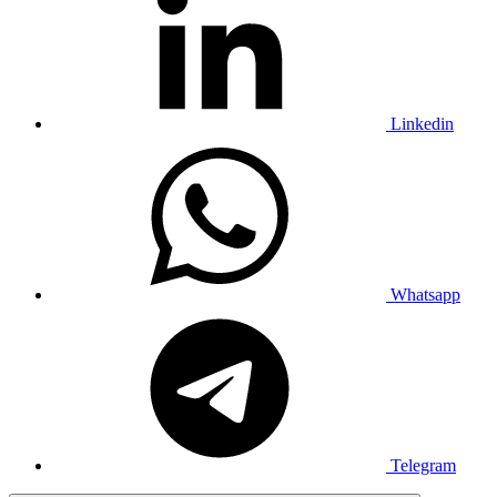
Linkedin
Whatsapp
Telegram