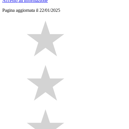
Accesso all'informazione
Pagina aggiornata il 22/01/2025