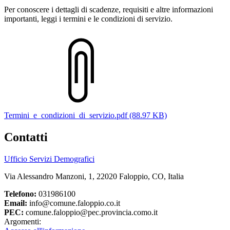
Per conoscere i dettagli di scadenze, requisiti e altre informazioni
importanti, leggi i termini e le condizioni di servizio.
Termini_e_condizioni_di_servizio.pdf (88.97 KB)
Contatti
Ufficio Servizi Demografici
Via Alessandro Manzoni, 1, 22020 Faloppio, CO, Italia
Telefono:
031986100
Email:
info@comune.faloppio.co.it
PEC:
comune.faloppio@pec.provincia.como.it
Argomenti: