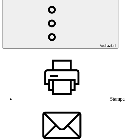
Vedi azioni
Stampa