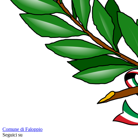
Comune di Faloppio
Seguici su