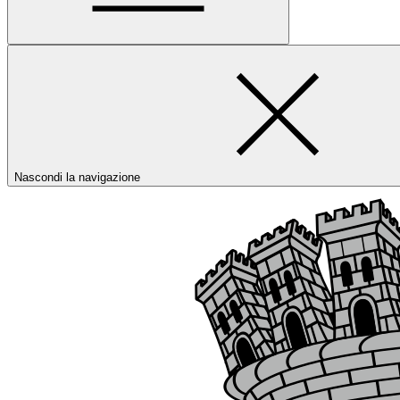
Nascondi la navigazione