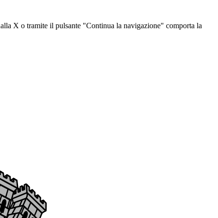
dalla X o tramite il pulsante "Continua la navigazione" comporta la