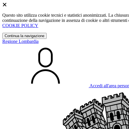
Questo sito utilizza cookie tecnici e statistici anonimizzati. La chiu
continuazione della navigazione in assenza di cookie o altri strumenti d
COOKIE POLICY
Continua la navigazione
Regione Lombardia
Accedi all'area perso