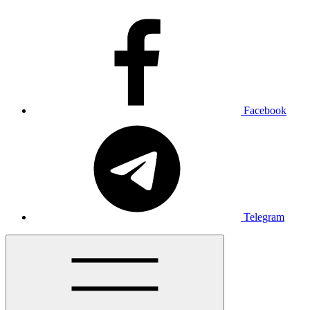
Facebook
Telegram