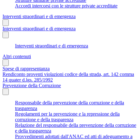
Strutture sanitarie private accreditate
Accordi intercorsi con le strutture private accreditate
Interventi straordinari e di emergenza
Interventi straordinari e di emergenza
Interventi straordinari e di emergenza
Altri contenuti
Spese di rappresentanza
Rendiconto proventi violazioni codice della strada, art. 142 comma
14 quater d.lgs. 285/1992
Prevenzione della Corruzione
Responsabile della prevenzione della corruzione e della
trasparenza
Regolamenti per la prevenzione e la repressione della
corruzione e della trasparenza
Relazione del responsabile della prevenzione della corruzione
e della trasparenza
Provvedimenti adottati dall'ANAC ed atti di adeguamento a