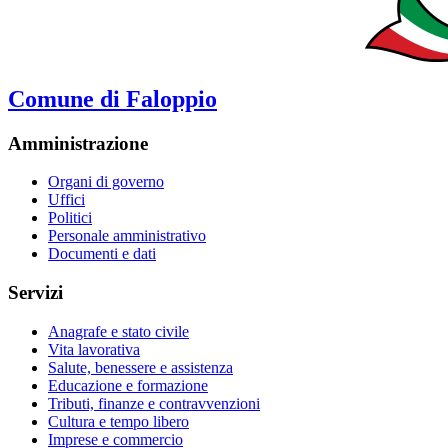
Comune di Faloppio
Amministrazione
Organi di governo
Uffici
Politici
Personale amministrativo
Documenti e dati
Servizi
Anagrafe e stato civile
Vita lavorativa
Salute, benessere e assistenza
Educazione e formazione
Tributi, finanze e contravvenzioni
Cultura e tempo libero
Imprese e commercio