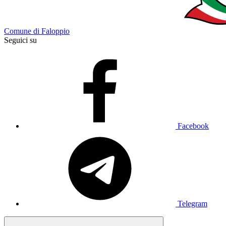
Comune di Faloppio
Seguici su
Facebook
Telegram