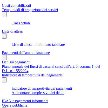
Costi contabilizzati
Tempi medi di erogazione dei servizi
Class action
Liste di attesa
Liste di attesa - in formato tabellare
Pagamenti dell'amministrazione
Dati sui pagamenti
Piano annuale dei flussi di cassa ai sensi dell'art. 6, comma 1, del
D.L. n. 155/2024
Indicatore di tempestività dei pagamenti
Indicatore di tempestività dei pagamenti
Ammontare complessivo dei debiti
IBAN e pagamenti informatici
Opere pubbliche