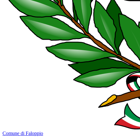
Comune di Faloppio