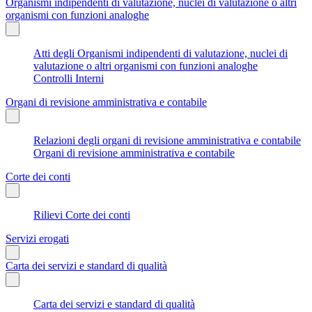
Organismi indipendenti di valutazione, nuclei di valutazione o altri
organismi con funzioni analoghe
Atti degli Organismi indipendenti di valutazione, nuclei di
valutazione o altri organismi con funzioni analoghe
Controlli Interni
Organi di revisione amministrativa e contabile
Relazioni degli organi di revisione amministrativa e contabile
Organi di revisione amministrativa e contabile
Corte dei conti
Rilievi Corte dei conti
Servizi erogati
Carta dei servizi e standard di qualità
Carta dei servizi e standard di qualità