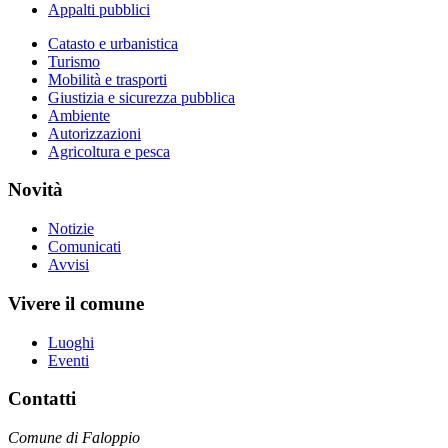
Appalti pubblici
Catasto e urbanistica
Turismo
Mobilità e trasporti
Giustizia e sicurezza pubblica
Ambiente
Autorizzazioni
Agricoltura e pesca
Novità
Notizie
Comunicati
Avvisi
Vivere il comune
Luoghi
Eventi
Contatti
Comune di Faloppio