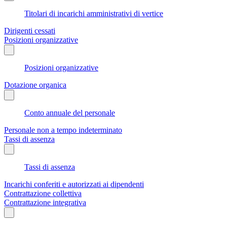
Titolari di incarichi amministrativi di vertice
Dirigenti cessati
Posizioni organizzative
Posizioni organizzative
Dotazione organica
Conto annuale del personale
Personale non a tempo indeterminato
Tassi di assenza
Tassi di assenza
Incarichi conferiti e autorizzati ai dipendenti
Contrattazione collettiva
Contrattazione integrativa