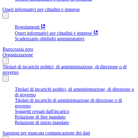
Oneri informativi per cittadini e imprese
Regolamenti
Oneri informativi per cittadini e imprese
Scadenzario obblighi amministrativi
Burocrazia zero
Organizzazione
Titolari di incarichi politici, di amministrazione, di direzione o di
governo
Titolari di incarichi politici, di amministrazione, di direzione o
di governo
Titolari di incarichi di amministrazione di direzione o di
governo
Soggetti cessati dall'incarico
Relazione di fine mandato
Relazione di inizio mandato
Sanzioni per mancata comunicazione dei dati