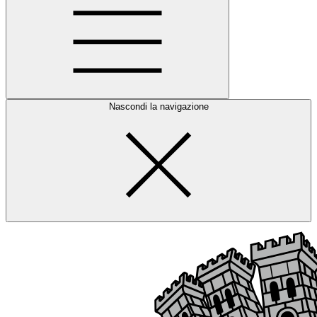
Nascondi la navigazione