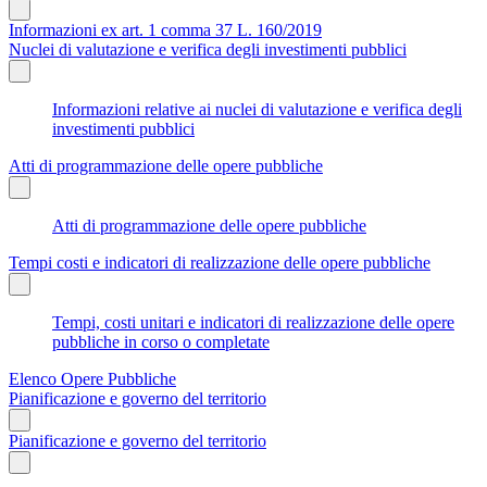
Informazioni ex art. 1 comma 37 L. 160/2019
Nuclei di valutazione e verifica degli investimenti pubblici
Informazioni relative ai nuclei di valutazione e verifica degli
investimenti pubblici
Atti di programmazione delle opere pubbliche
Atti di programmazione delle opere pubbliche
Tempi costi e indicatori di realizzazione delle opere pubbliche
Tempi, costi unitari e indicatori di realizzazione delle opere
pubbliche in corso o completate
Elenco Opere Pubbliche
Pianificazione e governo del territorio
Pianificazione e governo del territorio