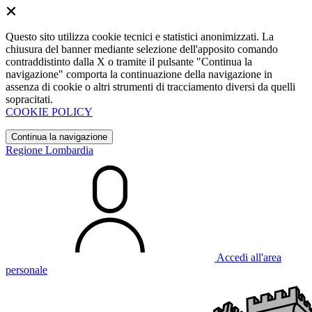
Questo sito utilizza cookie tecnici e statistici anonimizzati. La
chiusura del banner mediante selezione dell'apposito comando
contraddistinto dalla X o tramite il pulsante "Continua la
navigazione" comporta la continuazione della navigazione in
assenza di cookie o altri strumenti di tracciamento diversi da quelli
sopracitati.
COOKIE POLICY
Continua la navigazione
Regione Lombardia
Accedi all'area
personale