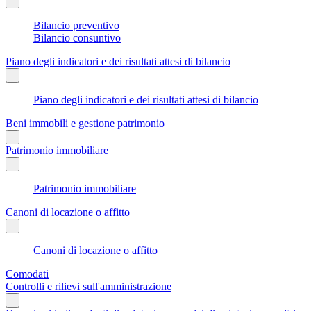
Bilancio preventivo
Bilancio consuntivo
Piano degli indicatori e dei risultati attesi di bilancio
Piano degli indicatori e dei risultati attesi di bilancio
Beni immobili e gestione patrimonio
Patrimonio immobiliare
Patrimonio immobiliare
Canoni di locazione o affitto
Canoni di locazione o affitto
Comodati
Controlli e rilievi sull'amministrazione