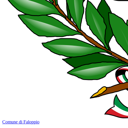
Comune di Faloppio