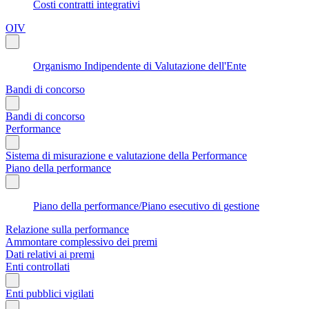
Costi contratti integrativi
OIV
Organismo Indipendente di Valutazione dell'Ente
Bandi di concorso
Bandi di concorso
Performance
Sistema di misurazione e valutazione della Performance
Piano della performance
Piano della performance/Piano esecutivo di gestione
Relazione sulla performance
Ammontare complessivo dei premi
Dati relativi ai premi
Enti controllati
Enti pubblici vigilati