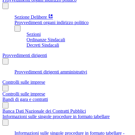
Sezione Delibere
Provvedimenti organi indirizzo politico
Sezioni
Ordinanze Sindacali
Decreti Sindacali
Provvedimenti dirigenti
Provvedimenti dirigenti amministrativi
Controlli sulle imprese
Controlli sulle imprese
Bandi di gara e contratti
Banca Dati Nazionale dei Contratti Pubblici
Informazioni sulle singole procedure in formato tabellare
Informazioni sulle singole procedure in formato tabellare -