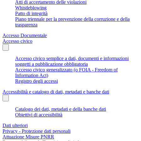
Atti di accertamento delle violazioni
Whistleblowing
Patto di integrità
Piano triennale per la prevenzione della corruzione e della
trasparenza
Accesso Documentale
Accesso civico
Accesso civico semplice a dati, documenti e informazioni
soggetti a pubblicazione obbligatoria
Accesso civico generalizzato (o FOIA - Freedom of
Information Act)
Registro degli accessi
Accessibilità e catalogo di dati, metadati e banche dati
Catalogo dei dati, metadati e della banche dati
Obiettivi di accessibilità
Dati ulteriori
Privacy - Protezione dati personali
Attuazione Misure PNRR