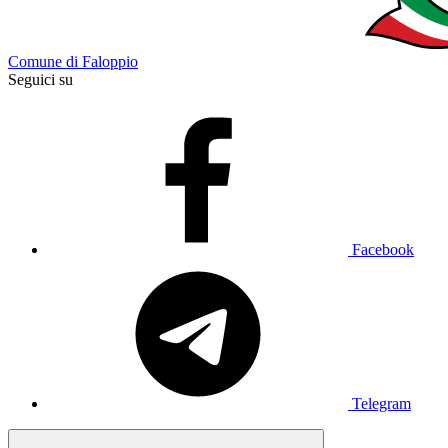
Comune di Faloppio
Seguici su
Facebook
Telegram