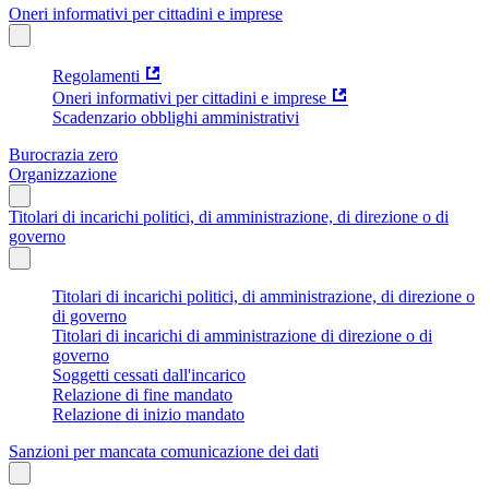
Oneri informativi per cittadini e imprese
Regolamenti
Oneri informativi per cittadini e imprese
Scadenzario obblighi amministrativi
Burocrazia zero
Organizzazione
Titolari di incarichi politici, di amministrazione, di direzione o di
governo
Titolari di incarichi politici, di amministrazione, di direzione o
di governo
Titolari di incarichi di amministrazione di direzione o di
governo
Soggetti cessati dall'incarico
Relazione di fine mandato
Relazione di inizio mandato
Sanzioni per mancata comunicazione dei dati