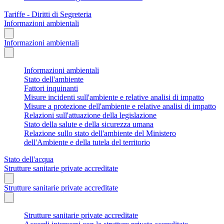
Tariffe - Diritti di Segreteria
Informazioni ambientali
Informazioni ambientali
Informazioni ambientali
Stato dell'ambiente
Fattori inquinanti
Misure incidenti sull'ambiente e relative analisi di impatto
Misure a protezione dell'ambiente e relative analisi di impatto
Relazioni sull'attuazione della legislazione
Stato della salute e della sicurezza umana
Relazione sullo stato dell'ambiente del Ministero
dell'Ambiente e della tutela del territorio
Stato dell'acqua
Strutture sanitarie private accreditate
Strutture sanitarie private accreditate
Strutture sanitarie private accreditate