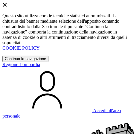
Questo sito utilizza cookie tecnici e statistici anonimizzati. La
chiusura del banner mediante selezione dell'apposito comando
contraddistinto dalla X o tramite il pulsante "Continua la
navigazione" comporta la continuazione della navigazione in
assenza di cookie o altri strumenti di tracciamento diversi da quelli
sopracitati.
COOKIE POLICY
Continua la navigazione
Regione Lombardia
Accedi all'area
personale