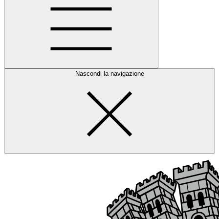
Nascondi la navigazione