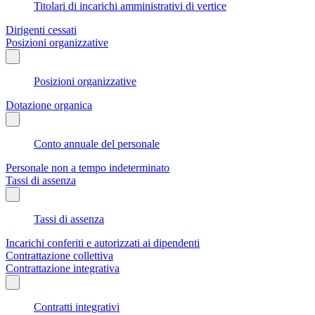
Titolari di incarichi amministrativi di vertice
Dirigenti cessati
Posizioni organizzative
Posizioni organizzative
Dotazione organica
Conto annuale del personale
Personale non a tempo indeterminato
Tassi di assenza
Tassi di assenza
Incarichi conferiti e autorizzati ai dipendenti
Contrattazione collettiva
Contrattazione integrativa
Contratti integrativi