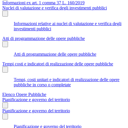
Informazioni ex art. 1 comma 37 L. 160/2019
Nuclei di valutazione e verifica degli investimenti pubblici
Informazioni relative ai nuclei di valutazione e verifica degli
investimenti pubblici
Atti di programmazione delle opere pubbliche
Atti di programmazione delle opere pubbliche
Tempi costi e indicatori di realizzazione delle opere pubbliche
Tempi, costi unitari e indicatori di realizzazione delle opere
pubbliche in corso o completate
Elenco Opere Pubbliche
Pianificazione e governo del territorio
Pianificazione e governo del territorio
Pianificazione e governo del territorio