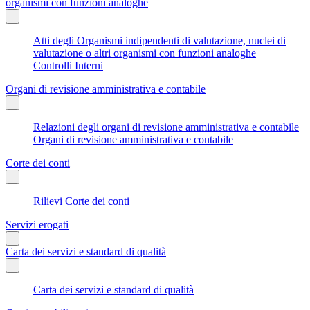
organismi con funzioni analoghe
Atti degli Organismi indipendenti di valutazione, nuclei di
valutazione o altri organismi con funzioni analoghe
Controlli Interni
Organi di revisione amministrativa e contabile
Relazioni degli organi di revisione amministrativa e contabile
Organi di revisione amministrativa e contabile
Corte dei conti
Rilievi Corte dei conti
Servizi erogati
Carta dei servizi e standard di qualità
Carta dei servizi e standard di qualità