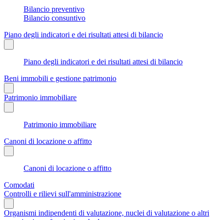
Bilancio preventivo
Bilancio consuntivo
Piano degli indicatori e dei risultati attesi di bilancio
Piano degli indicatori e dei risultati attesi di bilancio
Beni immobili e gestione patrimonio
Patrimonio immobiliare
Patrimonio immobiliare
Canoni di locazione o affitto
Canoni di locazione o affitto
Comodati
Controlli e rilievi sull'amministrazione
Organismi indipendenti di valutazione, nuclei di valutazione o altri