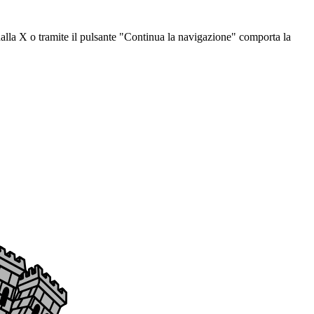
dalla X o tramite il pulsante "Continua la navigazione" comporta la