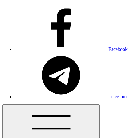
Facebook
Telegram