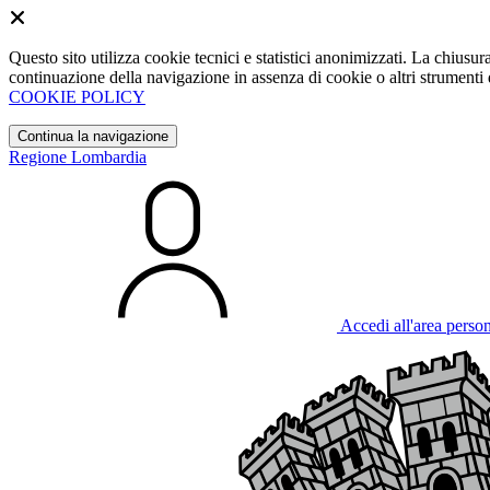
Questo sito utilizza cookie tecnici e statistici anonimizzati. La chiu
continuazione della navigazione in assenza di cookie o altri strumenti d
COOKIE POLICY
Continua la navigazione
Regione Lombardia
Accedi all'area perso