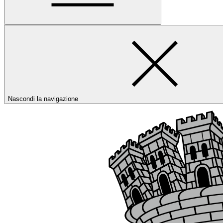
Nascondi la navigazione