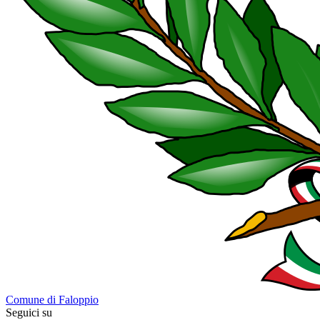
Comune di Faloppio
Seguici su