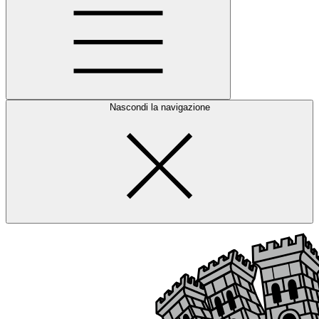
Nascondi la navigazione