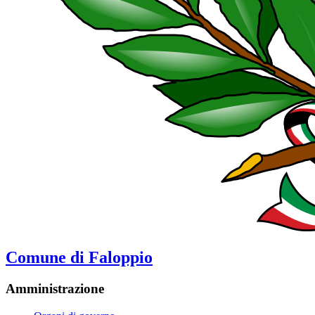
Comune di Faloppio
Amministrazione