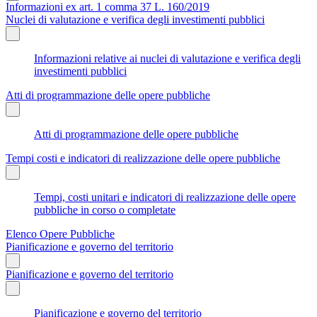
Informazioni ex art. 1 comma 37 L. 160/2019
Nuclei di valutazione e verifica degli investimenti pubblici
Informazioni relative ai nuclei di valutazione e verifica degli
investimenti pubblici
Atti di programmazione delle opere pubbliche
Atti di programmazione delle opere pubbliche
Tempi costi e indicatori di realizzazione delle opere pubbliche
Tempi, costi unitari e indicatori di realizzazione delle opere
pubbliche in corso o completate
Elenco Opere Pubbliche
Pianificazione e governo del territorio
Pianificazione e governo del territorio
Pianificazione e governo del territorio