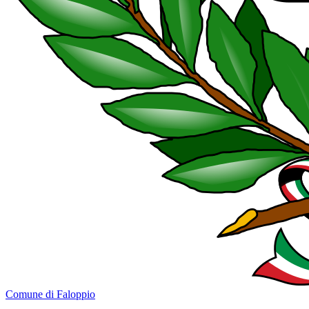
Comune di Faloppio