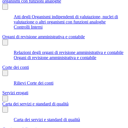
organismi con funzioni analoghe
Atti degli Organismi indipendenti di valutazione, nuclei di
valutazione o altri organismi con funzioni analoghe
Controlli Interni
Organi di revisione amministrativa e contabile
Relazioni degli organi di revisione amministrativa e contabile
Organi di revisione amministrativa e contabile
Corte dei conti
Rilievi Corte dei conti
Servizi erogati
Carta dei servizi e standard di qualità
Carta dei servizi e standard di qualità