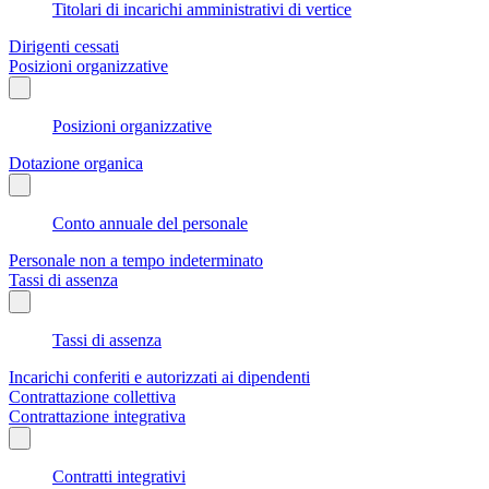
Titolari di incarichi amministrativi di vertice
Dirigenti cessati
Posizioni organizzative
Posizioni organizzative
Dotazione organica
Conto annuale del personale
Personale non a tempo indeterminato
Tassi di assenza
Tassi di assenza
Incarichi conferiti e autorizzati ai dipendenti
Contrattazione collettiva
Contrattazione integrativa
Contratti integrativi