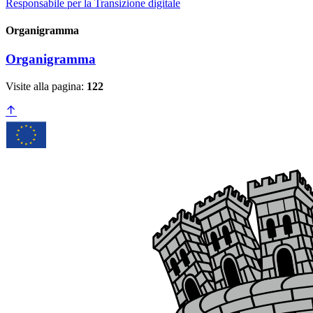
Responsabile per la Transizione digitale
Organigramma
Organigramma
Visite alla pagina:
122