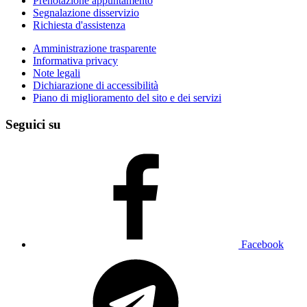
Prenotazione appuntamento
Segnalazione disservizio
Richiesta d'assistenza
Amministrazione trasparente
Informativa privacy
Note legali
Dichiarazione di accessibilità
Piano di miglioramento del sito e dei servizi
Seguici su
Facebook