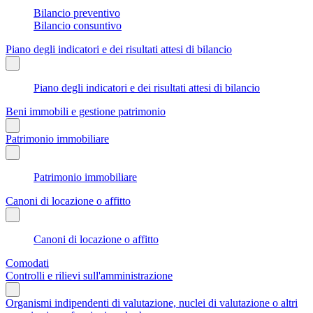
Bilancio preventivo
Bilancio consuntivo
Piano degli indicatori e dei risultati attesi di bilancio
Piano degli indicatori e dei risultati attesi di bilancio
Beni immobili e gestione patrimonio
Patrimonio immobiliare
Patrimonio immobiliare
Canoni di locazione o affitto
Canoni di locazione o affitto
Comodati
Controlli e rilievi sull'amministrazione
Organismi indipendenti di valutazione, nuclei di valutazione o altri