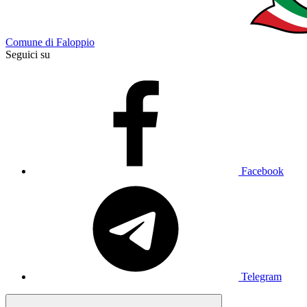
Comune di Faloppio
Seguici su
Facebook
Telegram