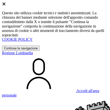
Questo sito utilizza cookie tecnici e statistici anonimizzati. La
chiusura del banner mediante selezione dell'apposito comando
contraddistinto dalla X o tramite il pulsante "Continua la
navigazione" comporta la continuazione della navigazione in
assenza di cookie o altri strumenti di tracciamento diversi da quelli
sopracitati.
COOKIE POLICY
Continua la navigazione
Regione Lombardia
Accedi all'area
personale