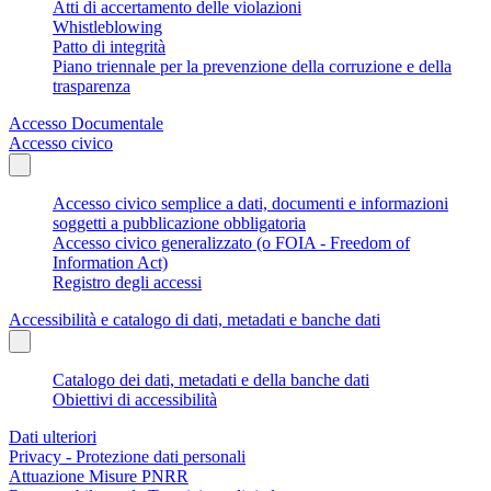
Atti di accertamento delle violazioni
Whistleblowing
Patto di integrità
Piano triennale per la prevenzione della corruzione e della
trasparenza
Accesso Documentale
Accesso civico
Accesso civico semplice a dati, documenti e informazioni
soggetti a pubblicazione obbligatoria
Accesso civico generalizzato (o FOIA - Freedom of
Information Act)
Registro degli accessi
Accessibilità e catalogo di dati, metadati e banche dati
Catalogo dei dati, metadati e della banche dati
Obiettivi di accessibilità
Dati ulteriori
Privacy - Protezione dati personali
Attuazione Misure PNRR