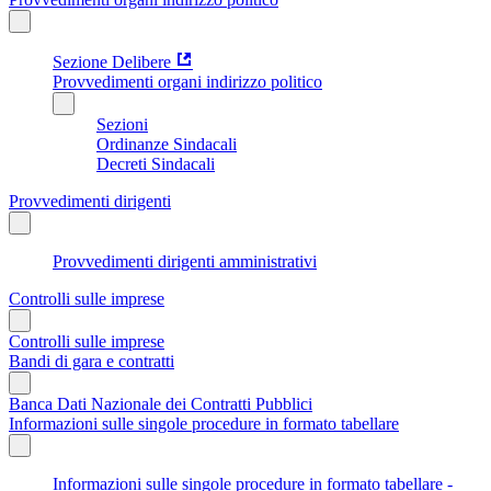
Sezione Delibere
Provvedimenti organi indirizzo politico
Sezioni
Ordinanze Sindacali
Decreti Sindacali
Provvedimenti dirigenti
Provvedimenti dirigenti amministrativi
Controlli sulle imprese
Controlli sulle imprese
Bandi di gara e contratti
Banca Dati Nazionale dei Contratti Pubblici
Informazioni sulle singole procedure in formato tabellare
Informazioni sulle singole procedure in formato tabellare -