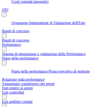
Costi contratti integrativi
OIV
Organismo Indipendente di Valutazione dell'Ente
Bandi di concorso
Bandi di concorso
Performance
Sistema di misurazione e valutazione della Performance
Piano della performance
Piano della performance/Piano esecutivo di gestione
Relazione sulla performance
Ammontare complessivo dei premi
Dati relativi ai premi
Enti controllati
Enti pubblici vigilati