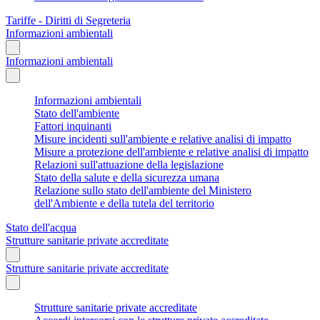
Tariffe - Diritti di Segreteria
Informazioni ambientali
Informazioni ambientali
Informazioni ambientali
Stato dell'ambiente
Fattori inquinanti
Misure incidenti sull'ambiente e relative analisi di impatto
Misure a protezione dell'ambiente e relative analisi di impatto
Relazioni sull'attuazione della legislazione
Stato della salute e della sicurezza umana
Relazione sullo stato dell'ambiente del Ministero
dell'Ambiente e della tutela del territorio
Stato dell'acqua
Strutture sanitarie private accreditate
Strutture sanitarie private accreditate
Strutture sanitarie private accreditate