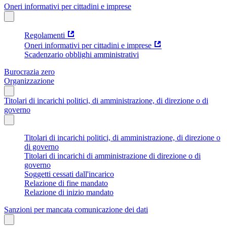
Oneri informativi per cittadini e imprese
Regolamenti
Oneri informativi per cittadini e imprese
Scadenzario obblighi amministrativi
Burocrazia zero
Organizzazione
Titolari di incarichi politici, di amministrazione, di direzione o di
governo
Titolari di incarichi politici, di amministrazione, di direzione o
di governo
Titolari di incarichi di amministrazione di direzione o di
governo
Soggetti cessati dall'incarico
Relazione di fine mandato
Relazione di inizio mandato
Sanzioni per mancata comunicazione dei dati