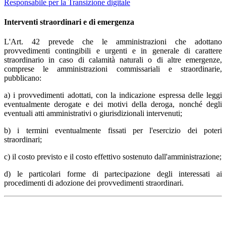
Responsabile per la Transizione digitale
Interventi straordinari e di emergenza
L'Art. 42 prevede che le amministrazioni che adottano
provvedimenti contingibili e urgenti e in generale di carattere
straordinario in caso di calamità naturali o di altre emergenze,
comprese le amministrazioni commissariali e straordinarie,
pubblicano:
a) i provvedimenti adottati, con la indicazione espressa delle leggi
eventualmente derogate e dei motivi della deroga, nonché degli
eventuali atti amministrativi o giurisdizionali intervenuti;
b) i termini eventualmente fissati per l'esercizio dei poteri
straordinari;
c) il costo previsto e il costo effettivo sostenuto dall'amministrazione;
d) le particolari forme di partecipazione degli interessati ai
procedimenti di adozione dei provvedimenti straordinari.