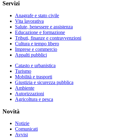
Servizi
Anagrafe e stato civile
Vita lavorativa
Salute, benessere e assistenza
Educazione e formazione
Tributi, finanze e contravvenzioni
Cultura e tempo libero
Imprese e commercio
Appalti pubblici
Catasto e urbanistica
Turismo
Mobilità e trasporti
Giustizia e sicurezza pubblica
Ambiente
Autorizzazioni
Agricoltura e pesca
Novità
Notizie
Comunicati
Avvisi