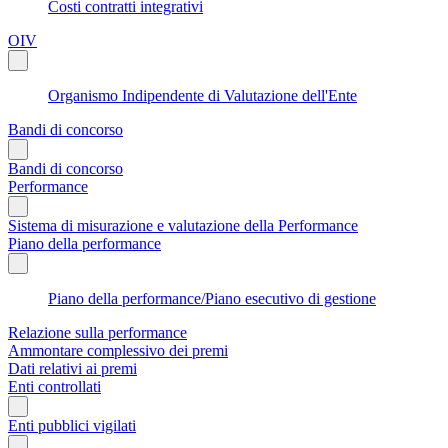
Costi contratti integrativi
OIV
Organismo Indipendente di Valutazione dell'Ente
Bandi di concorso
Bandi di concorso
Performance
Sistema di misurazione e valutazione della Performance
Piano della performance
Piano della performance/Piano esecutivo di gestione
Relazione sulla performance
Ammontare complessivo dei premi
Dati relativi ai premi
Enti controllati
Enti pubblici vigilati