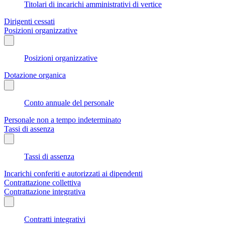
Titolari di incarichi amministrativi di vertice
Dirigenti cessati
Posizioni organizzative
Posizioni organizzative
Dotazione organica
Conto annuale del personale
Personale non a tempo indeterminato
Tassi di assenza
Tassi di assenza
Incarichi conferiti e autorizzati ai dipendenti
Contrattazione collettiva
Contrattazione integrativa
Contratti integrativi