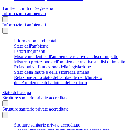
Tariffe - Diritti di Segreteria
Informazioni ambientali
Informazioni ambientali
Informazioni ambientali
Stato dell'ambiente
Fattori inquinanti
Misure incidenti sull'ambiente e relative analisi di impatto
Misure a protezione dell'ambiente e relative analisi di impatto
Relazioni sull'attuazione della legislazione
Stato della salute e della sicurezza umana
Relazione sullo stato dell'ambiente del Ministero
dell'Ambiente e della tutela del territorio
Stato dell'acqua
Strutture sanitarie private accreditate
Strutture sanitarie private accreditate
Strutture sanitarie private accreditate