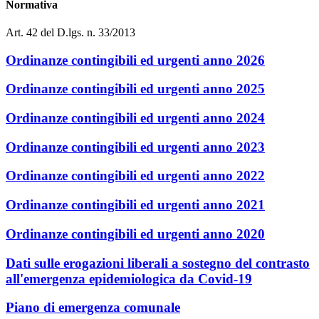
Normativa
Art. 42 del D.lgs. n. 33/2013
Ordinanze contingibili ed urgenti anno 2026
Ordinanze contingibili ed urgenti anno 2025
Ordinanze contingibili ed urgenti anno 2024
Ordinanze contingibili ed urgenti anno 2023
Ordinanze contingibili ed urgenti anno 2022
Ordinanze contingibili ed urgenti anno 2021
Ordinanze contingibili ed urgenti anno 2020
Dati sulle erogazioni liberali a sostegno del contrasto
all'emergenza epidemiologica da Covid-19
Piano di emergenza comunale