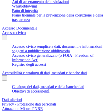
Atti di accertamento delle violazioni
Whistleblowing
Patto di integrità
Piano triennale per la prevenzione della corruzione e della
trasparenza
Accesso Documentale
Accesso civico
Accesso civico semplice a dati, documenti e informazioni
soggetti a pubblicazione obbligatoria
Accesso civico generalizzato (o FOIA - Freedom of
Information Act)
Registro degli accessi
Accessibilità e catalogo di dati, metadati e banche dati
Catalogo dei dati, metadati e della banche dati
Obiettivi di accessibilità
Dati ulteriori
Privacy - Protezione dati personali
Attuazione Misure PNRR