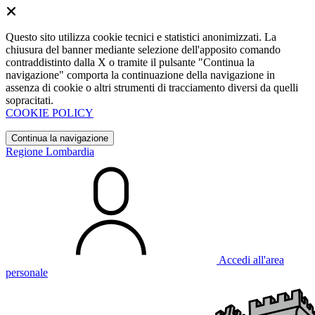
Questo sito utilizza cookie tecnici e statistici anonimizzati. La
chiusura del banner mediante selezione dell'apposito comando
contraddistinto dalla X o tramite il pulsante "Continua la
navigazione" comporta la continuazione della navigazione in
assenza di cookie o altri strumenti di tracciamento diversi da quelli
sopracitati.
COOKIE POLICY
Continua la navigazione
Regione Lombardia
Accedi all'area
personale