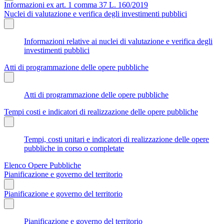
Informazioni ex art. 1 comma 37 L. 160/2019
Nuclei di valutazione e verifica degli investimenti pubblici
Informazioni relative ai nuclei di valutazione e verifica degli
investimenti pubblici
Atti di programmazione delle opere pubbliche
Atti di programmazione delle opere pubbliche
Tempi costi e indicatori di realizzazione delle opere pubbliche
Tempi, costi unitari e indicatori di realizzazione delle opere
pubbliche in corso o completate
Elenco Opere Pubbliche
Pianificazione e governo del territorio
Pianificazione e governo del territorio
Pianificazione e governo del territorio