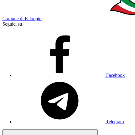
Comune di Faloppio
Seguici su
Facebook
Telegram