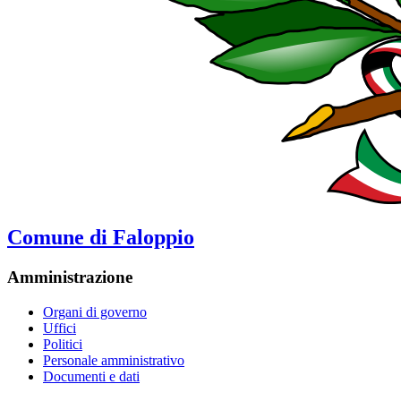
Comune di Faloppio
Amministrazione
Organi di governo
Uffici
Politici
Personale amministrativo
Documenti e dati