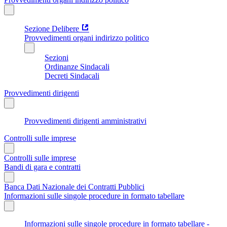
Sezione Delibere
Provvedimenti organi indirizzo politico
Sezioni
Ordinanze Sindacali
Decreti Sindacali
Provvedimenti dirigenti
Provvedimenti dirigenti amministrativi
Controlli sulle imprese
Controlli sulle imprese
Bandi di gara e contratti
Banca Dati Nazionale dei Contratti Pubblici
Informazioni sulle singole procedure in formato tabellare
Informazioni sulle singole procedure in formato tabellare -