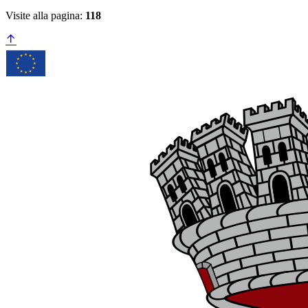
Visite alla pagina:
118