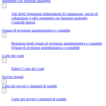
organismi con funzioni analoghe
Atti degli Organismi indipendenti di valutazione, nuclei di
valutazione o altri organismi con funzioni analoghe
Controlli Interni
Organi di revisione amministrativa e contabile
Relazioni degli organi di revisione amministrativa e contabile
Organi di revisione amministrativa e contabile
Corte dei conti
Rilievi Corte dei conti
Servizi erogati
Carta dei servizi e standard di qualità
Carta dei servizi e standard di qualità