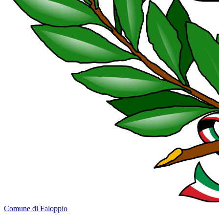
Comune di Faloppio