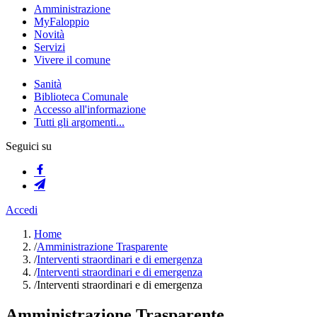
Amministrazione
MyFaloppio
Novità
Servizi
Vivere il comune
Sanità
Biblioteca Comunale
Accesso all'informazione
Tutti gli argomenti...
Seguici su
Accedi
Home
/
Amministrazione Trasparente
/
Interventi straordinari e di emergenza
/
Interventi straordinari e di emergenza
/
Interventi straordinari e di emergenza
Amministrazione Trasparente