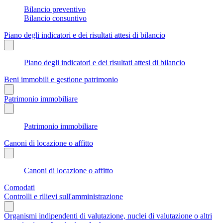
Bilancio preventivo
Bilancio consuntivo
Piano degli indicatori e dei risultati attesi di bilancio
Piano degli indicatori e dei risultati attesi di bilancio
Beni immobili e gestione patrimonio
Patrimonio immobiliare
Patrimonio immobiliare
Canoni di locazione o affitto
Canoni di locazione o affitto
Comodati
Controlli e rilievi sull'amministrazione
Organismi indipendenti di valutazione, nuclei di valutazione o altri