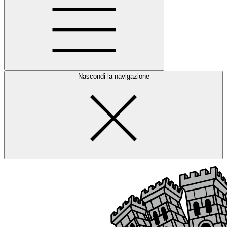
Nascondi la navigazione