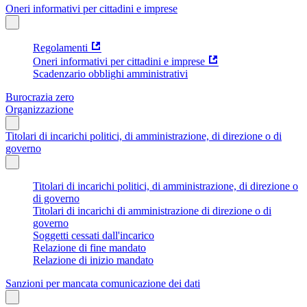
Oneri informativi per cittadini e imprese
Regolamenti
Oneri informativi per cittadini e imprese
Scadenzario obblighi amministrativi
Burocrazia zero
Organizzazione
Titolari di incarichi politici, di amministrazione, di direzione o di
governo
Titolari di incarichi politici, di amministrazione, di direzione o
di governo
Titolari di incarichi di amministrazione di direzione o di
governo
Soggetti cessati dall'incarico
Relazione di fine mandato
Relazione di inizio mandato
Sanzioni per mancata comunicazione dei dati