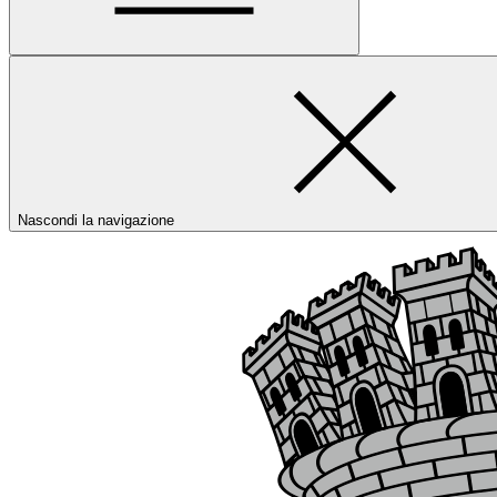
Nascondi la navigazione