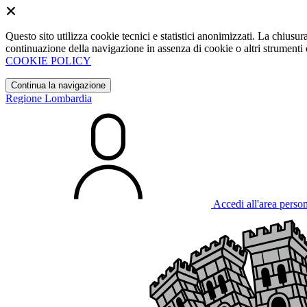
Questo sito utilizza cookie tecnici e statistici anonimizzati. La chiu
continuazione della navigazione in assenza di cookie o altri strumenti d
COOKIE POLICY
Continua la navigazione
Regione Lombardia
Accedi all'area perso