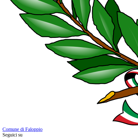
Comune di Faloppio
Seguici su