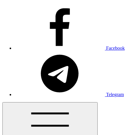
Facebook
Telegram