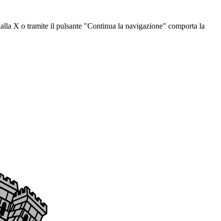
dalla X o tramite il pulsante "Continua la navigazione" comporta la