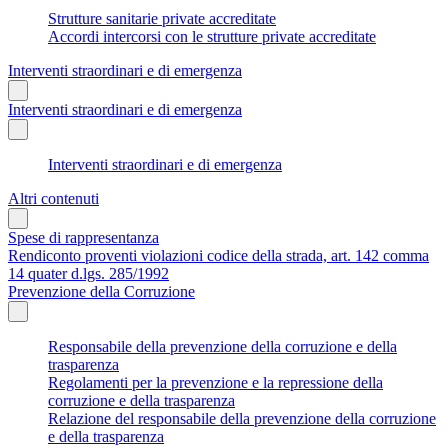
Strutture sanitarie private accreditate
Accordi intercorsi con le strutture private accreditate
Interventi straordinari e di emergenza
Interventi straordinari e di emergenza
Interventi straordinari e di emergenza
Altri contenuti
Spese di rappresentanza
Rendiconto proventi violazioni codice della strada, art. 142 comma
14 quater d.lgs. 285/1992
Prevenzione della Corruzione
Responsabile della prevenzione della corruzione e della
trasparenza
Regolamenti per la prevenzione e la repressione della
corruzione e della trasparenza
Relazione del responsabile della prevenzione della corruzione
e della trasparenza