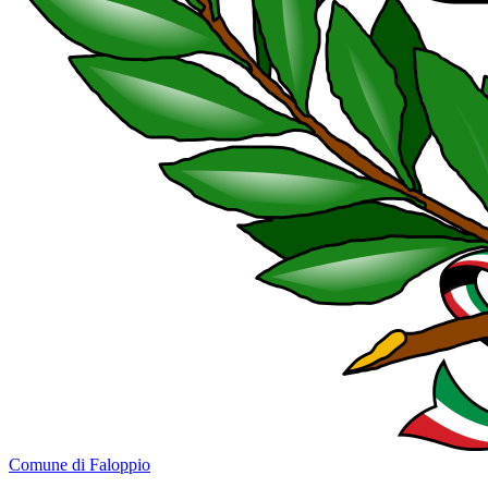
Comune di Faloppio