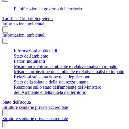
Pianificazione e governo del territorio
Tariffe - Diritti di Segreteria
Informazioni ambientali
Informazioni ambientali
Informazioni ambientali
Stato dell'ambiente
Fattori inquinanti
Misure incidenti sull'ambiente e relative analisi di impatto
Misure a protezione dell'ambiente e relative analisi di impatto
Relazioni sull'attuazione della legislazione
Stato della salute e della sicurezza umana
Relazione sullo stato dell'ambiente del Ministero
dell'Ambiente e della tutela del territorio
Stato dell'acqua
Strutture sanitarie private accreditate
Strutture sanitarie private accreditate