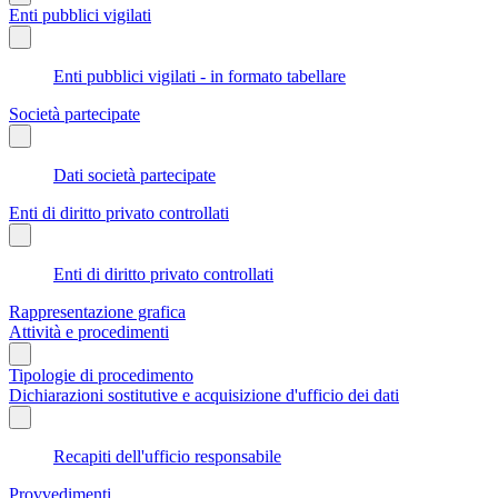
Enti pubblici vigilati
Enti pubblici vigilati - in formato tabellare
Società partecipate
Dati società partecipate
Enti di diritto privato controllati
Enti di diritto privato controllati
Rappresentazione grafica
Attività e procedimenti
Tipologie di procedimento
Dichiarazioni sostitutive e acquisizione d'ufficio dei dati
Recapiti dell'ufficio responsabile
Provvedimenti