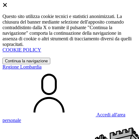
Questo sito utilizza cookie tecnici e statistici anonimizzati. La
chiusura del banner mediante selezione dell'apposito comando
contraddistinto dalla X o tramite il pulsante "Continua la
navigazione" comporta la continuazione della navigazione in
assenza di cookie o altri strumenti di tracciamento diversi da quelli
sopracitati.
COOKIE POLICY
Continua la navigazione
Regione Lombardia
Accedi all'area
personale