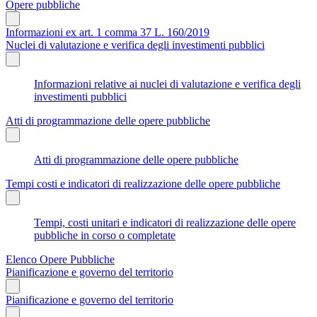
Opere pubbliche
Informazioni ex art. 1 comma 37 L. 160/2019
Nuclei di valutazione e verifica degli investimenti pubblici
Informazioni relative ai nuclei di valutazione e verifica degli
investimenti pubblici
Atti di programmazione delle opere pubbliche
Atti di programmazione delle opere pubbliche
Tempi costi e indicatori di realizzazione delle opere pubbliche
Tempi, costi unitari e indicatori di realizzazione delle opere
pubbliche in corso o completate
Elenco Opere Pubbliche
Pianificazione e governo del territorio
Pianificazione e governo del territorio