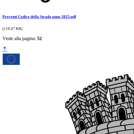
Proventi Codice della Strada anno 2025.pdf
(118.07 KB)
Visite alla pagina:
52