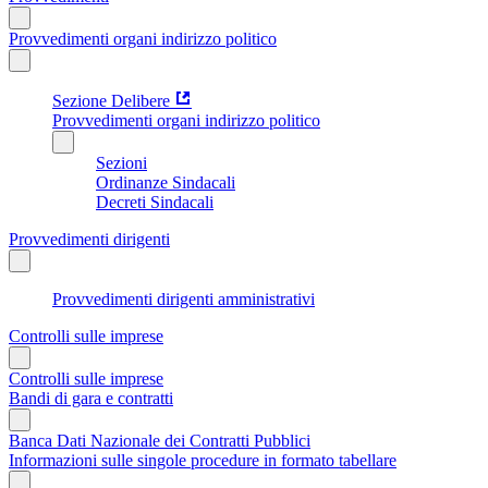
Provvedimenti organi indirizzo politico
Sezione Delibere
Provvedimenti organi indirizzo politico
Sezioni
Ordinanze Sindacali
Decreti Sindacali
Provvedimenti dirigenti
Provvedimenti dirigenti amministrativi
Controlli sulle imprese
Controlli sulle imprese
Bandi di gara e contratti
Banca Dati Nazionale dei Contratti Pubblici
Informazioni sulle singole procedure in formato tabellare