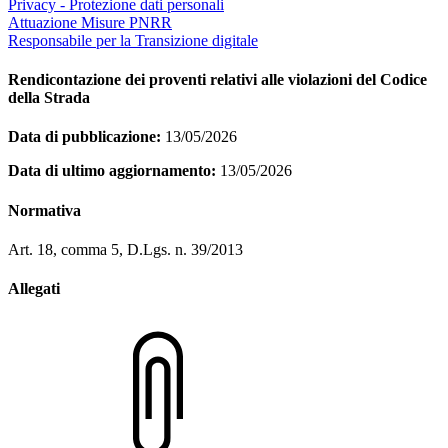
Privacy - Protezione dati personali
Attuazione Misure PNRR
Responsabile per la Transizione digitale
Rendicontazione dei proventi relativi alle violazioni del Codice
della Strada
Data di pubblicazione:
13/05/2026
Data di ultimo aggiornamento:
13/05/2026
Normativa
Art. 18, comma 5, D.Lgs. n. 39/2013
Allegati