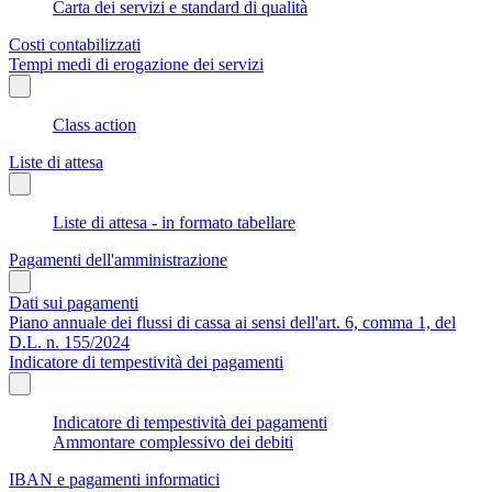
Carta dei servizi e standard di qualità
Costi contabilizzati
Tempi medi di erogazione dei servizi
Class action
Liste di attesa
Liste di attesa - in formato tabellare
Pagamenti dell'amministrazione
Dati sui pagamenti
Piano annuale dei flussi di cassa ai sensi dell'art. 6, comma 1, del
D.L. n. 155/2024
Indicatore di tempestività dei pagamenti
Indicatore di tempestività dei pagamenti
Ammontare complessivo dei debiti
IBAN e pagamenti informatici