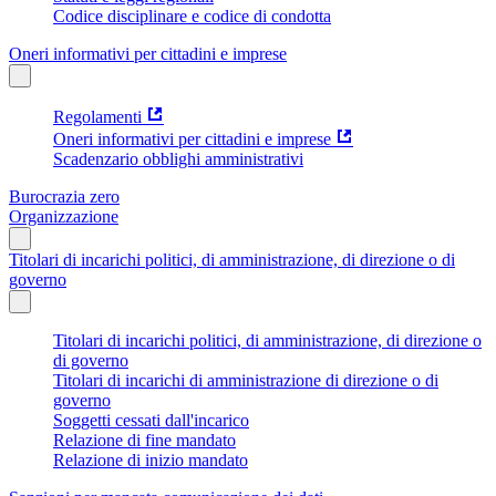
Codice disciplinare e codice di condotta
Oneri informativi per cittadini e imprese
Regolamenti
Oneri informativi per cittadini e imprese
Scadenzario obblighi amministrativi
Burocrazia zero
Organizzazione
Titolari di incarichi politici, di amministrazione, di direzione o di
governo
Titolari di incarichi politici, di amministrazione, di direzione o
di governo
Titolari di incarichi di amministrazione di direzione o di
governo
Soggetti cessati dall'incarico
Relazione di fine mandato
Relazione di inizio mandato