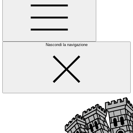
Nascondi la navigazione