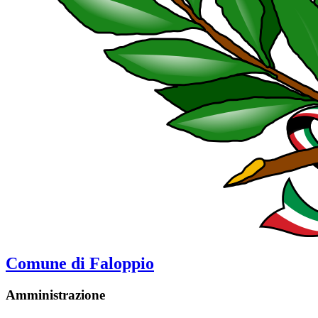
Comune di Faloppio
Amministrazione