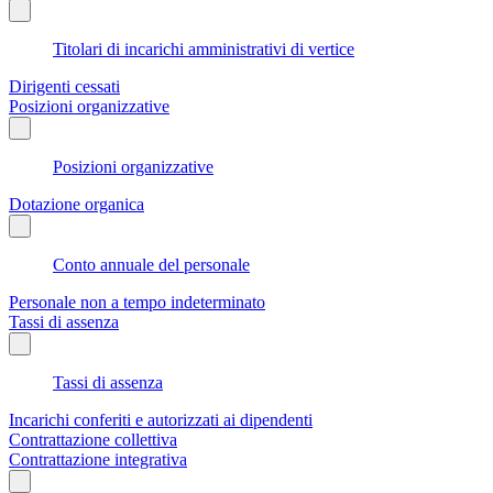
Titolari di incarichi amministrativi di vertice
Dirigenti cessati
Posizioni organizzative
Posizioni organizzative
Dotazione organica
Conto annuale del personale
Personale non a tempo indeterminato
Tassi di assenza
Tassi di assenza
Incarichi conferiti e autorizzati ai dipendenti
Contrattazione collettiva
Contrattazione integrativa