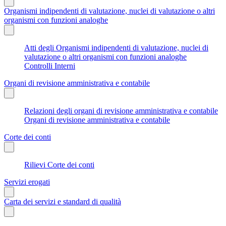
Organismi indipendenti di valutazione, nuclei di valutazione o altri
organismi con funzioni analoghe
Atti degli Organismi indipendenti di valutazione, nuclei di
valutazione o altri organismi con funzioni analoghe
Controlli Interni
Organi di revisione amministrativa e contabile
Relazioni degli organi di revisione amministrativa e contabile
Organi di revisione amministrativa e contabile
Corte dei conti
Rilievi Corte dei conti
Servizi erogati
Carta dei servizi e standard di qualità