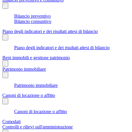
Bilancio preventivo
Bilancio consuntivo
Piano degli indicatori e dei risultati attesi di bilancio
Piano degli indicatori e dei risultati attesi di bilancio
Beni immobili e gestione patrimonio
Patrimonio immobiliare
Patrimonio immobiliare
Canoni di locazione o affitto
Canoni di locazione o affitto
Comodati
Controlli e rilievi sull'amministrazione