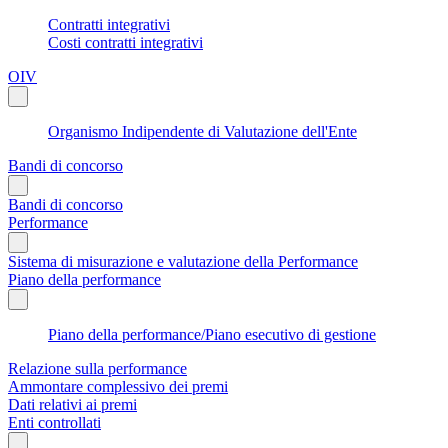
Contratti integrativi
Costi contratti integrativi
OIV
Organismo Indipendente di Valutazione dell'Ente
Bandi di concorso
Bandi di concorso
Performance
Sistema di misurazione e valutazione della Performance
Piano della performance
Piano della performance/Piano esecutivo di gestione
Relazione sulla performance
Ammontare complessivo dei premi
Dati relativi ai premi
Enti controllati