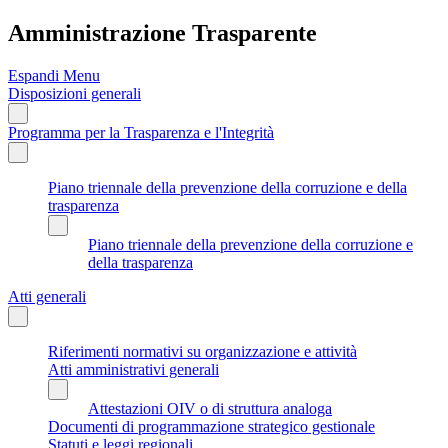
Amministrazione Trasparente
Espandi Menu
Disposizioni generali
Programma per la Trasparenza e l'Integrità
Piano triennale della prevenzione della corruzione e della
trasparenza
Piano triennale della prevenzione della corruzione e
della trasparenza
Atti generali
Riferimenti normativi su organizzazione e attività
Atti amministrativi generali
Attestazioni OIV o di struttura analoga
Documenti di programmazione strategico gestionale
Statuti e leggi regionali