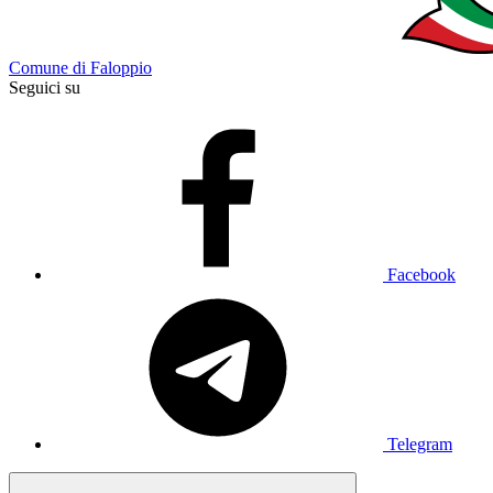
Comune di Faloppio
Seguici su
Facebook
Telegram