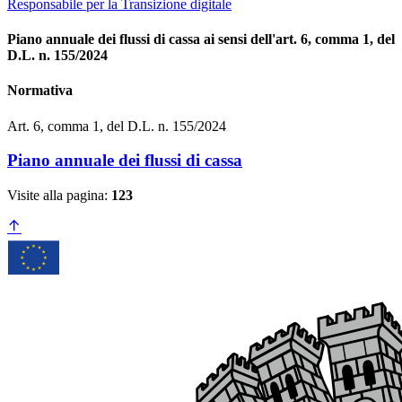
Responsabile per la Transizione digitale
Piano annuale dei flussi di cassa ai sensi dell'art. 6, comma 1, del
D.L. n. 155/2024
Normativa
Art. 6, comma 1, del D.L. n. 155/2024
Piano annuale dei flussi di cassa
Visite alla pagina:
123