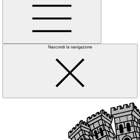
Nascondi la navigazione