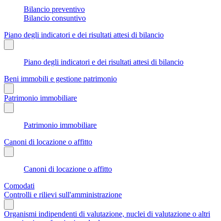
Bilancio preventivo
Bilancio consuntivo
Piano degli indicatori e dei risultati attesi di bilancio
Piano degli indicatori e dei risultati attesi di bilancio
Beni immobili e gestione patrimonio
Patrimonio immobiliare
Patrimonio immobiliare
Canoni di locazione o affitto
Canoni di locazione o affitto
Comodati
Controlli e rilievi sull'amministrazione
Organismi indipendenti di valutazione, nuclei di valutazione o altri