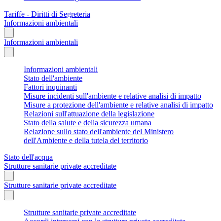
Tariffe - Diritti di Segreteria
Informazioni ambientali
Informazioni ambientali
Informazioni ambientali
Stato dell'ambiente
Fattori inquinanti
Misure incidenti sull'ambiente e relative analisi di impatto
Misure a protezione dell'ambiente e relative analisi di impatto
Relazioni sull'attuazione della legislazione
Stato della salute e della sicurezza umana
Relazione sullo stato dell'ambiente del Ministero
dell'Ambiente e della tutela del territorio
Stato dell'acqua
Strutture sanitarie private accreditate
Strutture sanitarie private accreditate
Strutture sanitarie private accreditate