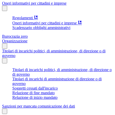
Oneri informativi per cittadini e imprese
Regolamenti
Oneri informativi per cittadini e imprese
Scadenzario obblighi amministrativi
Burocrazia zero
Organizzazione
Titolari di incarichi politici, di amministrazione, di direzione o di
governo
Titolari di incarichi politici, di amministrazione, di direzione o
di governo
Titolari di incarichi di amministrazione di direzione o di
governo
Soggetti cessati dall'incarico
Relazione di fine mandato
Relazione di inizio mandato
Sanzioni per mancata comunicazione dei dati