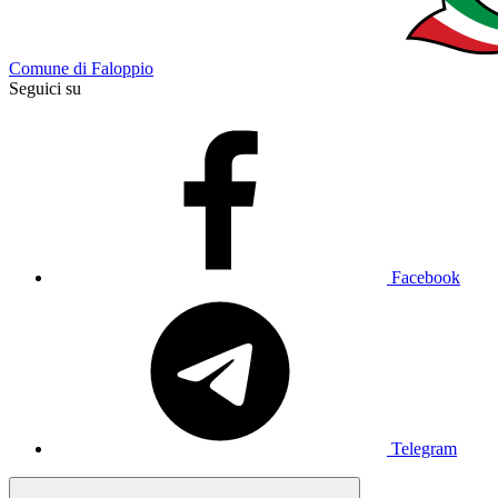
Comune di Faloppio
Seguici su
Facebook
Telegram