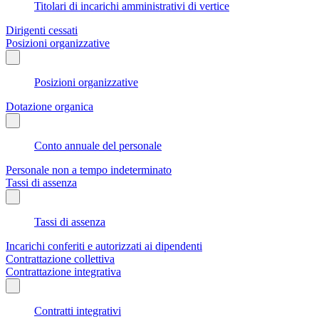
Titolari di incarichi amministrativi di vertice
Dirigenti cessati
Posizioni organizzative
Posizioni organizzative
Dotazione organica
Conto annuale del personale
Personale non a tempo indeterminato
Tassi di assenza
Tassi di assenza
Incarichi conferiti e autorizzati ai dipendenti
Contrattazione collettiva
Contrattazione integrativa
Contratti integrativi