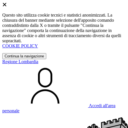
Questo sito utilizza cookie tecnici e statistici anonimizzati. La
chiusura del banner mediante selezione dell'apposito comando
contraddistinto dalla X o tramite il pulsante "Continua la
navigazione" comporta la continuazione della navigazione in
assenza di cookie o altri strumenti di tracciamento diversi da quelli
sopracitati.
COOKIE POLICY
Continua la navigazione
Regione Lombardia
Accedi all'area
personale