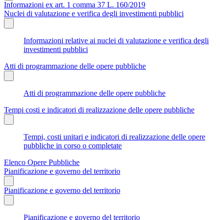
Informazioni ex art. 1 comma 37 L. 160/2019
Nuclei di valutazione e verifica degli investimenti pubblici
Informazioni relative ai nuclei di valutazione e verifica degli
investimenti pubblici
Atti di programmazione delle opere pubbliche
Atti di programmazione delle opere pubbliche
Tempi costi e indicatori di realizzazione delle opere pubbliche
Tempi, costi unitari e indicatori di realizzazione delle opere
pubbliche in corso o completate
Elenco Opere Pubbliche
Pianificazione e governo del territorio
Pianificazione e governo del territorio
Pianificazione e governo del territorio