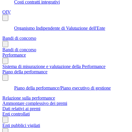
Costi contratti integrativi
OIV
Organismo Indipendente di Valutazione dell'Ente
Bandi di concorso
Bandi di concorso
Performance
Sistema di misurazione e valutazione della Performance
Piano della performance
Piano della performance/Piano esecutivo di gestione
Relazione sulla performance
Ammontare complessivo dei premi
Dati relativi ai premi
Enti controllati
Enti pubblici vigilati