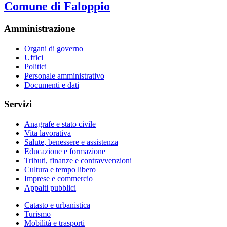
Comune di Faloppio
Amministrazione
Organi di governo
Uffici
Politici
Personale amministrativo
Documenti e dati
Servizi
Anagrafe e stato civile
Vita lavorativa
Salute, benessere e assistenza
Educazione e formazione
Tributi, finanze e contravvenzioni
Cultura e tempo libero
Imprese e commercio
Appalti pubblici
Catasto e urbanistica
Turismo
Mobilità e trasporti