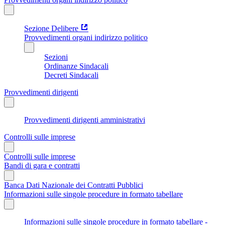
Sezione Delibere
Provvedimenti organi indirizzo politico
Sezioni
Ordinanze Sindacali
Decreti Sindacali
Provvedimenti dirigenti
Provvedimenti dirigenti amministrativi
Controlli sulle imprese
Controlli sulle imprese
Bandi di gara e contratti
Banca Dati Nazionale dei Contratti Pubblici
Informazioni sulle singole procedure in formato tabellare
Informazioni sulle singole procedure in formato tabellare -