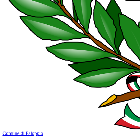
Comune di Faloppio