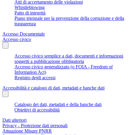
Atti di accertamento delle violazioni
Whistleblowing
Patto di integrità
Piano triennale per la prevenzione della corruzione e della
trasparenza
Accesso Documentale
Accesso civico
Accesso civico semplice a dati, documenti e informazioni
soggetti a pubblicazione obbligatoria
Accesso civico generalizzato (o FOIA - Freedom of
Information Act)
Registro degli accessi
Accessibilità e catalogo di dati, metadati e banche dati
Catalogo dei dati, metadati e della banche dati
Obiettivi di accessibilità
Dati ulteriori
Privacy - Protezione dati personali
Attuazione Misure PNRR