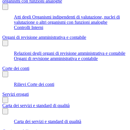
organismi con funzioni analoghe
Atti degli Organismi indipendenti di valutazione, nuclei di
valutazione o altri organismi con funzioni analoghe
Controlli Interni
Organi di revisione amministrativa e contabile
Relazioni degli organi di revisione amministrativa e contabile
Organi di revisione amministrativa e contabile
Corte dei conti
Rilievi Corte dei conti
Servizi erogati
Carta dei servizi e standard di qualità
Carta dei servizi e standard di qualità