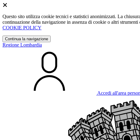
Questo sito utilizza cookie tecnici e statistici anonimizzati. La chiu
continuazione della navigazione in assenza di cookie o altri strumenti d
COOKIE POLICY
Continua la navigazione
Regione Lombardia
Accedi all'area perso