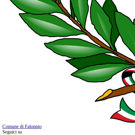
Comune di Faloppio
Seguici su