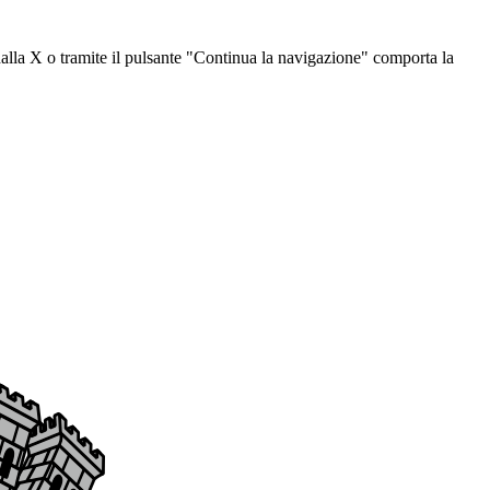
dalla X o tramite il pulsante "Continua la navigazione" comporta la