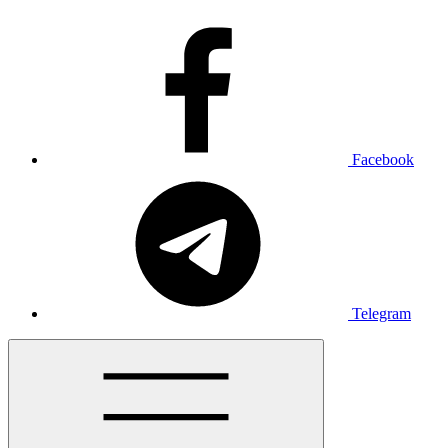
Facebook
Telegram