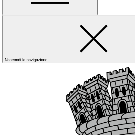
Nascondi la navigazione