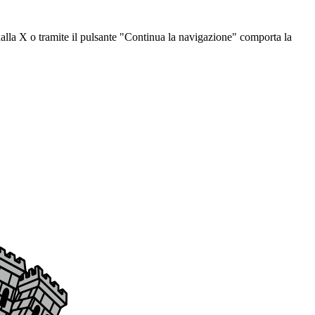
dalla X o tramite il pulsante "Continua la navigazione" comporta la