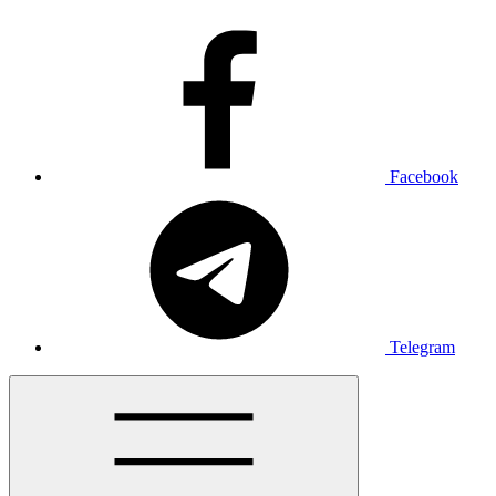
Facebook
Telegram