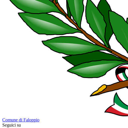
Comune di Faloppio
Seguici su