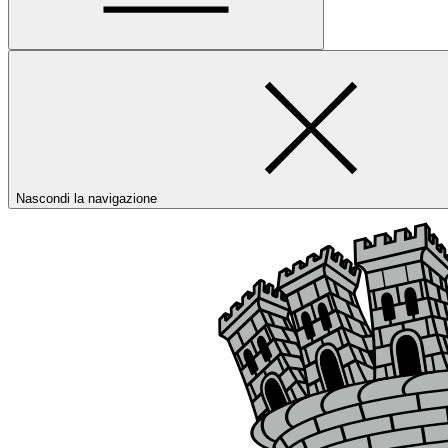
Nascondi la navigazione