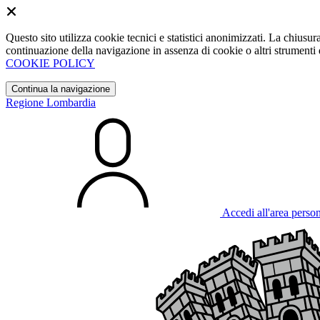
Questo sito utilizza cookie tecnici e statistici anonimizzati. La chiu
continuazione della navigazione in assenza di cookie o altri strumenti d
COOKIE POLICY
Continua la navigazione
Regione Lombardia
Accedi all'area perso