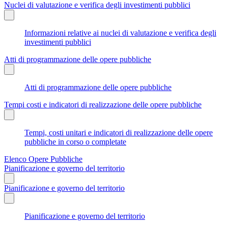
Nuclei di valutazione e verifica degli investimenti pubblici
Informazioni relative ai nuclei di valutazione e verifica degli
investimenti pubblici
Atti di programmazione delle opere pubbliche
Atti di programmazione delle opere pubbliche
Tempi costi e indicatori di realizzazione delle opere pubbliche
Tempi, costi unitari e indicatori di realizzazione delle opere
pubbliche in corso o completate
Elenco Opere Pubbliche
Pianificazione e governo del territorio
Pianificazione e governo del territorio
Pianificazione e governo del territorio