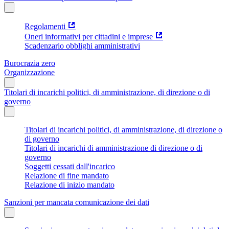
Regolamenti
Oneri informativi per cittadini e imprese
Scadenzario obblighi amministrativi
Burocrazia zero
Organizzazione
Titolari di incarichi politici, di amministrazione, di direzione o di
governo
Titolari di incarichi politici, di amministrazione, di direzione o
di governo
Titolari di incarichi di amministrazione di direzione o di
governo
Soggetti cessati dall'incarico
Relazione di fine mandato
Relazione di inizio mandato
Sanzioni per mancata comunicazione dei dati