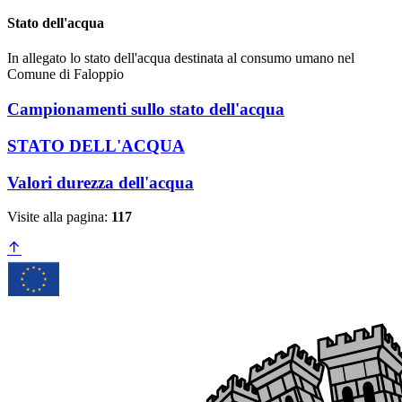
Stato dell'acqua
In allegato lo stato dell'acqua destinata al consumo umano nel
Comune di Faloppio
Campionamenti sullo stato dell'acqua
STATO DELL'ACQUA
Valori durezza dell'acqua
Visite alla pagina:
117