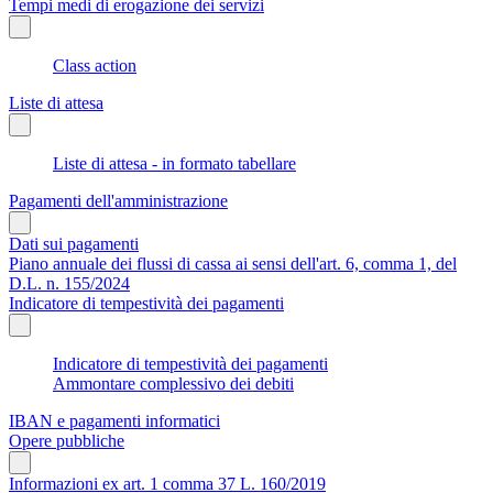
Tempi medi di erogazione dei servizi
Class action
Liste di attesa
Liste di attesa - in formato tabellare
Pagamenti dell'amministrazione
Dati sui pagamenti
Piano annuale dei flussi di cassa ai sensi dell'art. 6, comma 1, del
D.L. n. 155/2024
Indicatore di tempestività dei pagamenti
Indicatore di tempestività dei pagamenti
Ammontare complessivo dei debiti
IBAN e pagamenti informatici
Opere pubbliche
Informazioni ex art. 1 comma 37 L. 160/2019