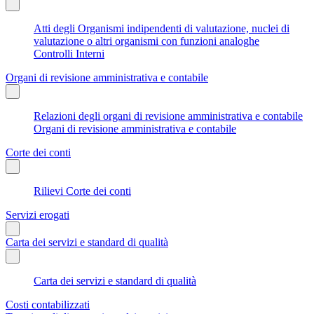
Atti degli Organismi indipendenti di valutazione, nuclei di
valutazione o altri organismi con funzioni analoghe
Controlli Interni
Organi di revisione amministrativa e contabile
Relazioni degli organi di revisione amministrativa e contabile
Organi di revisione amministrativa e contabile
Corte dei conti
Rilievi Corte dei conti
Servizi erogati
Carta dei servizi e standard di qualità
Carta dei servizi e standard di qualità
Costi contabilizzati