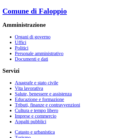
Comune di Faloppio
Amministrazione
Organi di governo
Uffici
Politici
Personale amministrativo
Documenti e dati
Servizi
Anagrafe e stato civile
Vita lavorativa
Salute, benessere e assistenza
Educazione e formazione
Tributi, finanze e contravvenzioni
Cultura e tempo libero
Imprese e commercio
Appalti pubblici
Catasto e urbanistica
Turismo