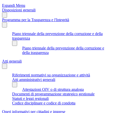
Espandi Menu
Disposizioni generali
Programma per la Trasparenza e l'Integrità
Piano triennale della prevenzione della corruzione e della
trasparenza
Piano triennale della prevenzione della corruzione e
della trasparenza
Atti generali
Riferimenti normativi su organizzazione e attività
Atti amministrativi generali
Attestazioni OIV o di struttura analoga
Documenti di programmazione strategico gestionale
Statuti e leggi regionali
Codice disciplinare e codice di condotta
Oneri informativi per cittadini e imprese