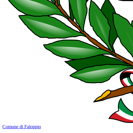
Comune di Faloppio