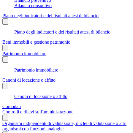
Bilancio preventivo
Bilancio consuntivo
Piano degli indicatori e dei risultati attesi di bilancio
Piano degli indicatori e dei risultati attesi di bilancio
Beni immobili e gestione patrimonio
Patrimonio immobiliare
Patrimonio immobiliare
Canoni di locazione o affitto
Canoni di locazione o affitto
Comodati
Controlli e rilievi sull'amministrazione
Organismi indipendenti di valutazione, nuclei di valutazione o altri
organismi con funzioni analoghe