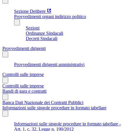
Sezione Delibere
Provvedimenti organi indirizzo politico
Sezioni
Ordinanze Sindacali
Decreti Sindacali
Provvedimenti dirigenti
Provvedimenti dirigenti amministrativi
Controlli sulle imprese
Controlli sulle imprese
Bandi di gara e contratti
Banca Dati Nazionale dei Contratti Pubblici
Informazioni sulle singole procedure in formato tabellare
Informazioni sulle singole procedure in formato tabellare -
Art. 1, c. 32, Legge n. 190/2012