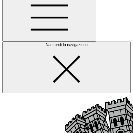
Nascondi la navigazione