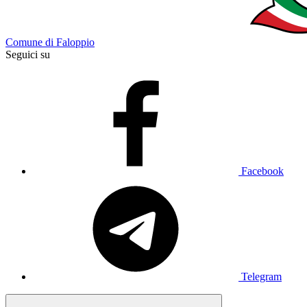
Comune di Faloppio
Seguici su
Facebook
Telegram