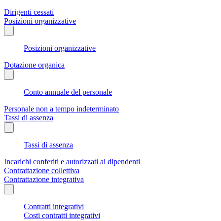
Dirigenti cessati
Posizioni organizzative
Posizioni organizzative
Dotazione organica
Conto annuale del personale
Personale non a tempo indeterminato
Tassi di assenza
Tassi di assenza
Incarichi conferiti e autorizzati ai dipendenti
Contrattazione collettiva
Contrattazione integrativa
Contratti integrativi
Costi contratti integrativi