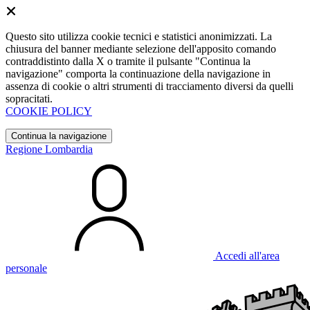
Questo sito utilizza cookie tecnici e statistici anonimizzati. La
chiusura del banner mediante selezione dell'apposito comando
contraddistinto dalla X o tramite il pulsante "Continua la
navigazione" comporta la continuazione della navigazione in
assenza di cookie o altri strumenti di tracciamento diversi da quelli
sopracitati.
COOKIE POLICY
Continua la navigazione
Regione Lombardia
Accedi all'area
personale