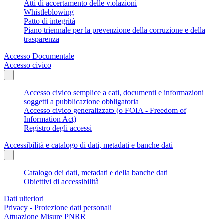
Atti di accertamento delle violazioni
Whistleblowing
Patto di integrità
Piano triennale per la prevenzione della corruzione e della
trasparenza
Accesso Documentale
Accesso civico
Accesso civico semplice a dati, documenti e informazioni
soggetti a pubblicazione obbligatoria
Accesso civico generalizzato (o FOIA - Freedom of
Information Act)
Registro degli accessi
Accessibilità e catalogo di dati, metadati e banche dati
Catalogo dei dati, metadati e della banche dati
Obiettivi di accessibilità
Dati ulteriori
Privacy - Protezione dati personali
Attuazione Misure PNRR