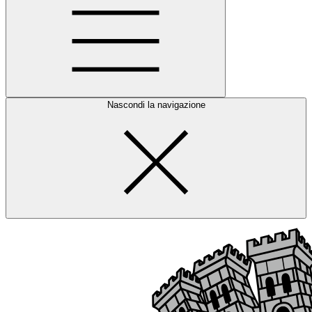
Nascondi la navigazione