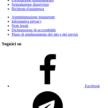
Prenotazione appuntamento
Segnalazione disservizio
Richiesta d'assistenza
Amministrazione trasparente
Informativa privacy
Note legali
Dichiarazione di accessibilità
Piano di miglioramento del sito e dei servizi
Seguici su
Facebook