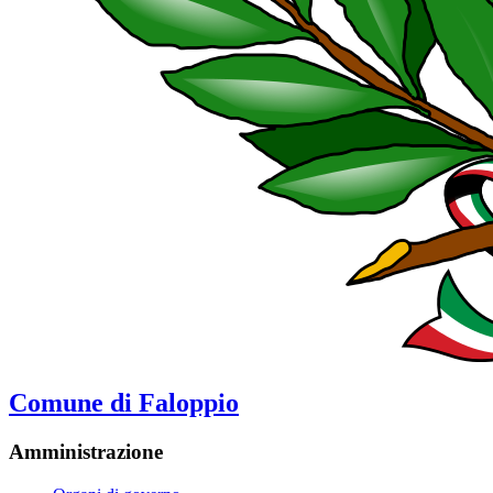
Comune di Faloppio
Amministrazione