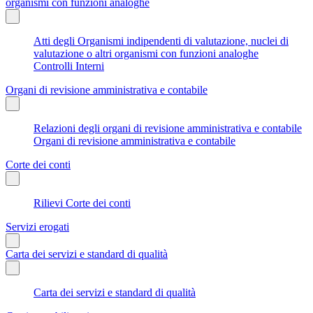
organismi con funzioni analoghe
Atti degli Organismi indipendenti di valutazione, nuclei di
valutazione o altri organismi con funzioni analoghe
Controlli Interni
Organi di revisione amministrativa e contabile
Relazioni degli organi di revisione amministrativa e contabile
Organi di revisione amministrativa e contabile
Corte dei conti
Rilievi Corte dei conti
Servizi erogati
Carta dei servizi e standard di qualità
Carta dei servizi e standard di qualità