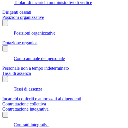
Titolari di incarichi amministrativi di vertice
Dirigenti cessati
Posizioni organizzative
Posizioni organizzative
Dotazione organica
Conto annuale del personale
Personale non a tempo indeterminato
Tassi di assenza
Tassi di assenza
Incarichi conferiti e autorizzati ai dipendenti
Contrattazione collettiva
Contrattazione integrativa
Contratti integrativi