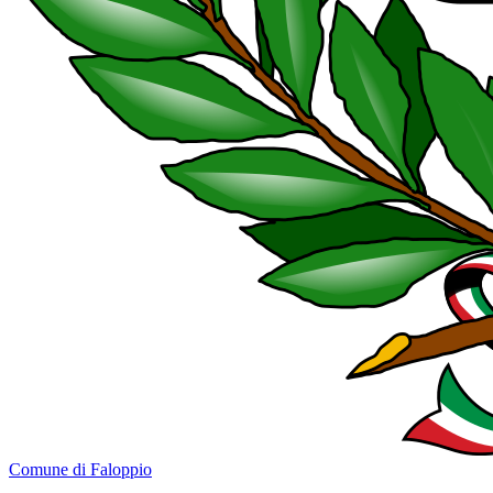
Comune di Faloppio