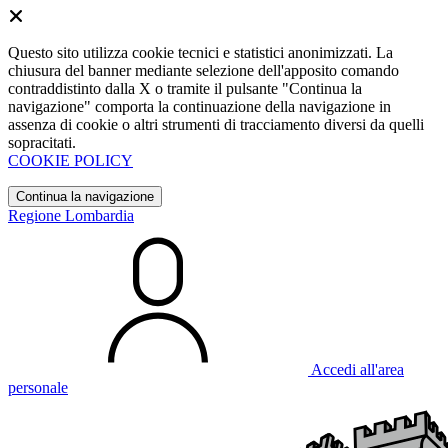
Questo sito utilizza cookie tecnici e statistici anonimizzati. La
chiusura del banner mediante selezione dell'apposito comando
contraddistinto dalla X o tramite il pulsante "Continua la
navigazione" comporta la continuazione della navigazione in
assenza di cookie o altri strumenti di tracciamento diversi da quelli
sopracitati.
COOKIE POLICY
Continua la navigazione
Regione Lombardia
Accedi all'area
personale