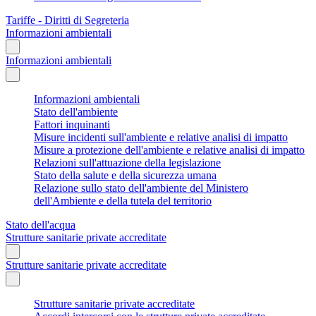
Tariffe - Diritti di Segreteria
Informazioni ambientali
Informazioni ambientali
Informazioni ambientali
Stato dell'ambiente
Fattori inquinanti
Misure incidenti sull'ambiente e relative analisi di impatto
Misure a protezione dell'ambiente e relative analisi di impatto
Relazioni sull'attuazione della legislazione
Stato della salute e della sicurezza umana
Relazione sullo stato dell'ambiente del Ministero
dell'Ambiente e della tutela del territorio
Stato dell'acqua
Strutture sanitarie private accreditate
Strutture sanitarie private accreditate
Strutture sanitarie private accreditate