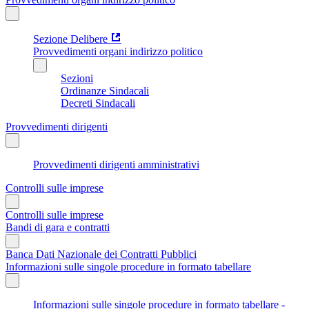
Sezione Delibere
Provvedimenti organi indirizzo politico
Sezioni
Ordinanze Sindacali
Decreti Sindacali
Provvedimenti dirigenti
Provvedimenti dirigenti amministrativi
Controlli sulle imprese
Controlli sulle imprese
Bandi di gara e contratti
Banca Dati Nazionale dei Contratti Pubblici
Informazioni sulle singole procedure in formato tabellare
Informazioni sulle singole procedure in formato tabellare -