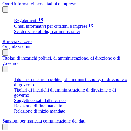
Oneri informativi per cittadini e imprese
Regolamenti
Oneri informativi per cittadini e imprese
Scadenzario obblighi amministrativi
Burocrazia zero
Organizzazione
Titolari di incarichi politici, di amministrazione, di direzione o di
governo
Titolari di incarichi politici, di amministrazione, di direzione o
di governo
Titolari di incarichi di amministrazione di direzione o di
governo
Soggetti cessati dall'incarico
Relazione di fine mandato
Relazione di inizio mandato
Sanzioni per mancata comunicazione dei dati