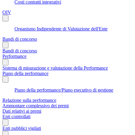
Costi contratti integrativi
OIV
Organismo Indipendente di Valutazione dell'Ente
Bandi di concorso
Bandi di concorso
Performance
Sistema di misurazione e valutazione della Performance
Piano della performance
Piano della performance/Piano esecutivo di gestione
Relazione sulla performance
Ammontare complessivo dei premi
Dati relativi ai premi
Enti controllati
Enti pubblici vigilati