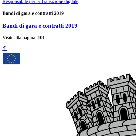
Responsabile per la Transizione digitale
Bandi di gara e contratti 2019
Bandi di gara e contratti 2019
Visite alla pagina:
101