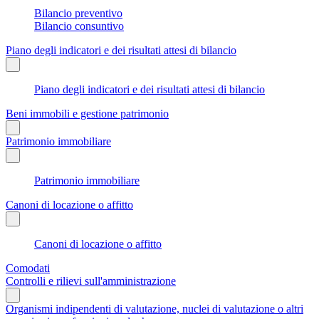
Bilancio preventivo
Bilancio consuntivo
Piano degli indicatori e dei risultati attesi di bilancio
Piano degli indicatori e dei risultati attesi di bilancio
Beni immobili e gestione patrimonio
Patrimonio immobiliare
Patrimonio immobiliare
Canoni di locazione o affitto
Canoni di locazione o affitto
Comodati
Controlli e rilievi sull'amministrazione
Organismi indipendenti di valutazione, nuclei di valutazione o altri