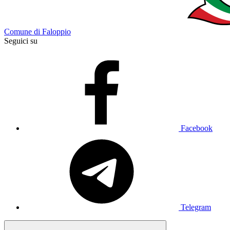
Comune di Faloppio
Seguici su
Facebook
Telegram