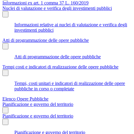
Informazioni ex art. 1 comma 37 L. 160/2019
Nuclei di valutazione e verifica degli investimenti pubblici
Informazioni relative ai nuclei di valutazione e verifica degli
investimenti pubblici
Atti di programmazione delle opere pubbliche
Atti di programmazione delle opere pubbliche
Tempi costi e indicatori di realizzazione delle opere pubbliche
Tempi, costi unitari e indicatori di realizzazione delle opere
pubbliche in corso o completate
Elenco Opere Pubbliche
Pianificazione e governo del territorio
Pianificazione e governo del territorio
Pianificazione e governo del territorio