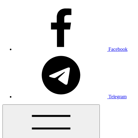
Facebook
Telegram