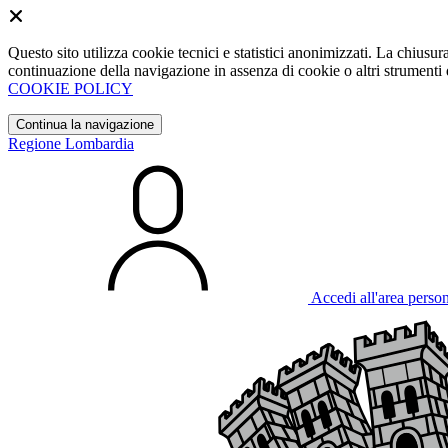
Questo sito utilizza cookie tecnici e statistici anonimizzati. La chiu
continuazione della navigazione in assenza di cookie o altri strumenti d
COOKIE POLICY
Continua la navigazione
Regione Lombardia
Accedi all'area perso