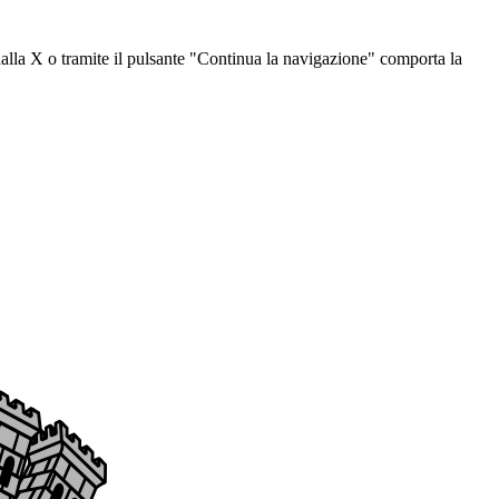
dalla X o tramite il pulsante "Continua la navigazione" comporta la