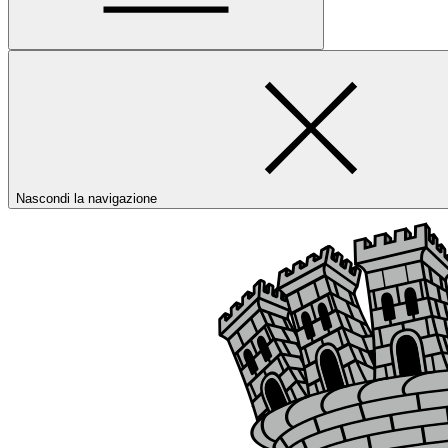
Nascondi la navigazione