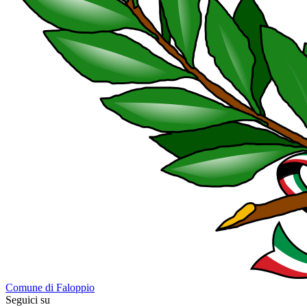
Comune di Faloppio
Seguici su