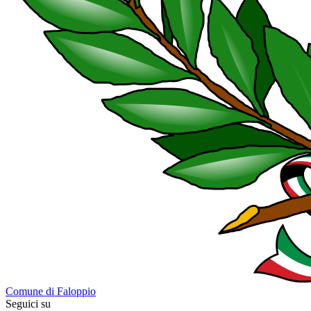
Comune di Faloppio
Seguici su