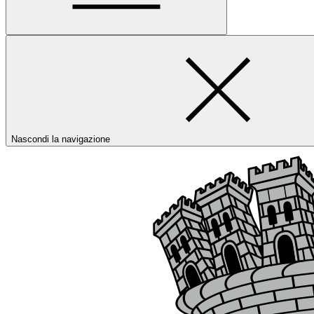
Nascondi la navigazione