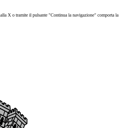
dalla X o tramite il pulsante "Continua la navigazione" comporta la