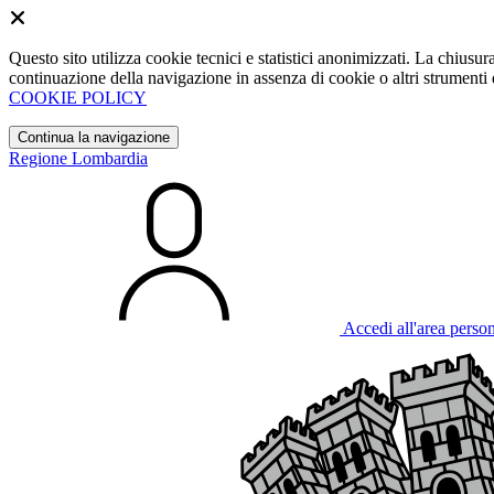
Questo sito utilizza cookie tecnici e statistici anonimizzati. La chiu
continuazione della navigazione in assenza di cookie o altri strumenti d
COOKIE POLICY
Continua la navigazione
Regione Lombardia
Accedi all'area perso