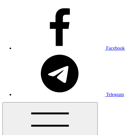
Facebook
Telegram