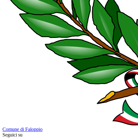
Comune di Faloppio
Seguici su