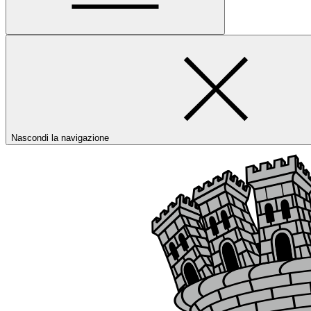
Nascondi la navigazione