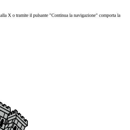
dalla X o tramite il pulsante "Continua la navigazione" comporta la