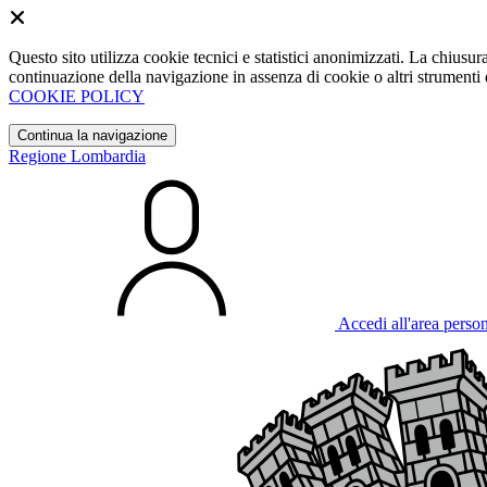
Questo sito utilizza cookie tecnici e statistici anonimizzati. La chiu
continuazione della navigazione in assenza di cookie o altri strumenti d
COOKIE POLICY
Continua la navigazione
Regione Lombardia
Accedi all'area perso