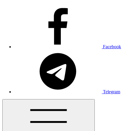
Facebook
Telegram